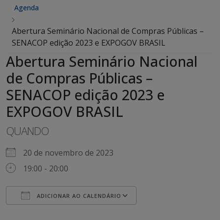
Agenda
Abertura Seminário Nacional de Compras Públicas –
SENACOP edição 2023 e EXPOGOV BRASIL
Abertura Seminário Nacional
de Compras Públicas –
SENACOP edição 2023 e
EXPOGOV BRASIL
QUANDO
20 de novembro de 2023
19:00 - 20:00
ADICIONAR AO CALENDÁRIO
Baixar ICS
Google Agenda
iCalendar
Office 365
Outlook Live