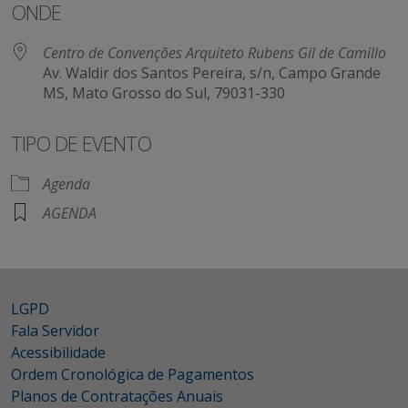
ONDE
Centro de Convenções Arquiteto Rubens Gil de Camillo
Av. Waldir dos Santos Pereira, s/n, Campo Grande
MS, Mato Grosso do Sul, 79031-330
TIPO DE EVENTO
Agenda
AGENDA
LGPD
Fala Servidor
Acessibilidade
Ordem Cronológica de Pagamentos
Planos de Contratações Anuais