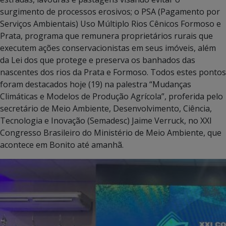
surgimento de processos erosivos; o PSA (Pagamento por
Serviços Ambientais) Uso Múltiplo Rios Cênicos Formoso e
Prata, programa que remunera proprietários rurais que
executem ações conservacionistas em seus imóveis, além
da Lei dos que protege e preserva os banhados das
nascentes dos rios da Prata e Formoso. Todos estes pontos
foram destacados hoje (19) na palestra “Mudanças
Climáticas e Modelos de Produção Agrícola”, proferida pelo
secretário de Meio Ambiente, Desenvolvimento, Ciência,
Tecnologia e Inovação (Semadesc) Jaime Verruck, no XXI
Congresso Brasileiro do Ministério de Meio Ambiente, que
acontece em Bonito até amanhã.