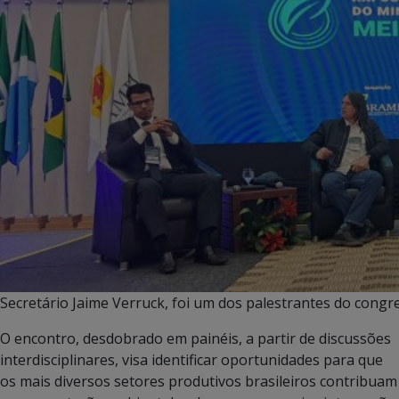
Secretário Jaime Verruck, foi um dos palestrantes do congr
O encontro, desdobrado em painéis, a partir de discussões
interdisciplinares, visa identificar oportunidades para que
os mais diversos setores produtivos brasileiros contribuam