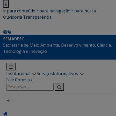
ir para conteúdo
ir para navegação
ir para busca
Ouvidoria
Transparência
SEMADESC
Secretaria de Meio Ambiente, Desenvolvimento, Ciência,
Tecnologia e Inovação
Institucional
Serviços
Informativos
Fale Conosco
Pesquisar
por: