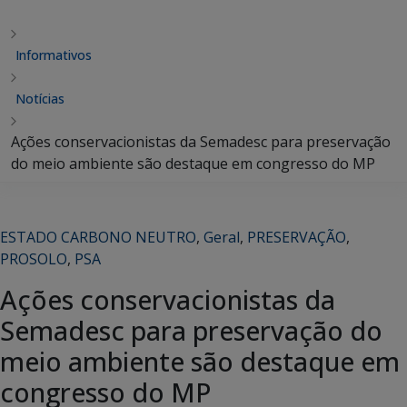
Informativos
Notícias
Ações conservacionistas da Semadesc para preservação
do meio ambiente são destaque em congresso do MP
ESTADO CARBONO NEUTRO
,
Geral
,
PRESERVAÇÃO
,
PROSOLO
,
PSA
Ações conservacionistas da
Semadesc para preservação do
meio ambiente são destaque em
congresso do MP