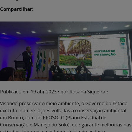
Compartilhar:
Publicado em
19 abr 2023
• por Rosana Siqueira •
Visando preservar o meio ambiente, o Governo do Estado
executa inúmers ações voltadas a conservação ambiental
em Bonito, como o PROSOLO (Plano Estadual de
Conservação e Manejo do Solo), que garante melhorias nas
estradas, lavouras e pastagens visando evitar o