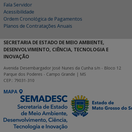
Fala Servidor
Acessibilidade
Ordem Cronológica de Pagamentos
Planos de Contratações Anuais
SECRETARIA DE ESTADO DE MEIO AMBIENTE,
DESENVOLVIMENTO, CIÊNCIA, TECNOLOGIA E
INOVAÇÃO
Avenida Desembargador José Nunes da Cunha s/n - Bloco 12
Parque dos Poderes - Campo Grande | MS
CEP.: 79031-310
MAPA