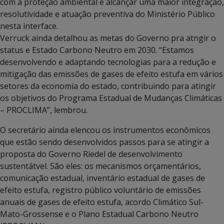
com a proteção ambiental e alcançar uma maior integração,
resolutividade e atuação preventiva do Ministério Público
nesta interface.
Verruck ainda detalhou as metas do Governo pra atngir o
status e Estado Carbono Neutro em 2030. “Estamos
desenvolvendo e adaptando tecnologias para a redução e
mitigação das emissões de gases de efeito estufa em vários
setores da economia do estado, contribuindo para atingir
os objetivos do Programa Estadual de Mudanças Climáticas
– PROCLIMA”, lembrou.
O secretário ainda elencou os instrumentos econômicos
que estão sendo desenvolvidos passos para se atingir a
proposta do Governo Riedel de desenvolvimento
sustentátvel. São eles: os mecanismos orçamentários,
comunicação estadual, inventário estadual de gases de
efeito estufa, registro público voluntário de emissões
anuais de gases de efeito estufa, acordo Climático Sul-
Mato-Grossense e o Plano Estadual Carbono Neutro