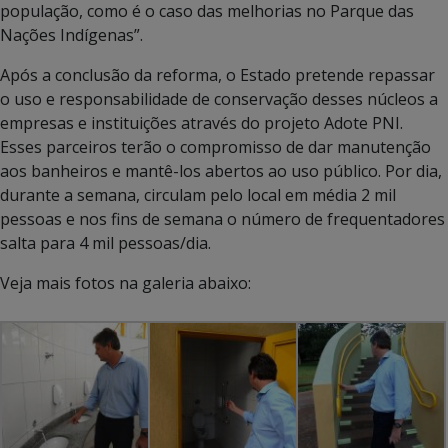
população, como é o caso das melhorias no Parque das
Nações Indígenas”.
Após a conclusão da reforma, o Estado pretende repassar
o uso e responsabilidade de conservação desses núcleos a
empresas e instituições através do projeto Adote PNI.
Esses parceiros terão o compromisso de dar manutenção
aos banheiros e mantê-los abertos ao uso público. Por dia,
durante a semana, circulam pelo local em média 2 mil
pessoas e nos fins de semana o número de frequentadores
salta para 4 mil pessoas/dia.
Veja mais fotos na galeria abaixo: