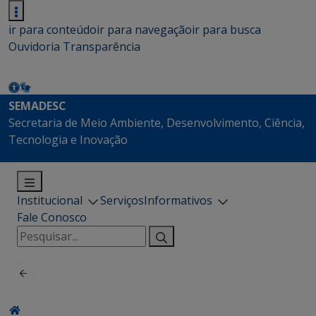
ir para conteúdo
ir para navegação
ir para busca
Ouvidoria
Transparência
SEMADESC
Secretaria de Meio Ambiente, Desenvolvimento, Ciência,
Tecnologia e Inovação
Institucional
Serviços
Informativos
Fale Conosco
Pesquisar
por: