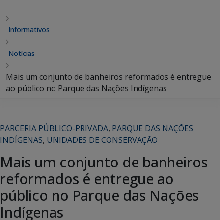
Informativos
Notícias
Mais um conjunto de banheiros reformados é entregue
ao público no Parque das Nações Indígenas
PARCERIA PÚBLICO-PRIVADA
,
PARQUE DAS NAÇÕES
INDÍGENAS
,
UNIDADES DE CONSERVAÇÃO
Mais um conjunto de banheiros
reformados é entregue ao
público no Parque das Nações
Indígenas