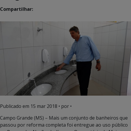
Compartilhar:
Publicado em
15 mar 2018
• por •
Campo Grande (MS) – Mais um conjunto de banheiros que
passou por reforma completa foi entregue ao uso público