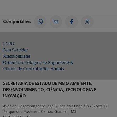
Compartilhe:
LGPD
Fala Servidor
Acessibilidade
Ordem Cronológica de Pagamentos
Planos de Contratações Anuais
SECRETARIA DE ESTADO DE MEIO AMBIENTE,
DESENVOLVIMENTO, CIÊNCIA, TECNOLOGIA E
INOVAÇÃO
Avenida Desembargador José Nunes da Cunha s/n - Bloco 12
Parque dos Poderes - Campo Grande | MS
CEP.: 79031-310