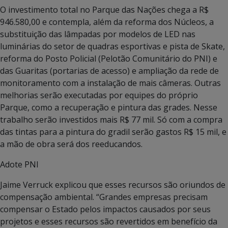
O investimento total no Parque das Nações chega a R$
946.580,00 e contempla, além da reforma dos Núcleos, a
substituição das lâmpadas por modelos de LED nas
luminárias do setor de quadras esportivas e pista de Skate,
reforma do Posto Policial (Pelotão Comunitário do PNI) e
das Guaritas (portarias de acesso) e ampliação da rede de
monitoramento com a instalação de mais câmeras. Outras
melhorias serão executadas por equipes do próprio
Parque, como a recuperação e pintura das grades. Nesse
trabalho serão investidos mais R$ 77 mil. Só com a compra
das tintas para a pintura do gradil serão gastos R$ 15 mil, e
a mão de obra será dos reeducandos.
Adote PNI
Jaime Verruck explicou que esses recursos são oriundos de
compensação ambiental. “Grandes empresas precisam
compensar o Estado pelos impactos causados por seus
projetos e esses recursos são revertidos em benefício da