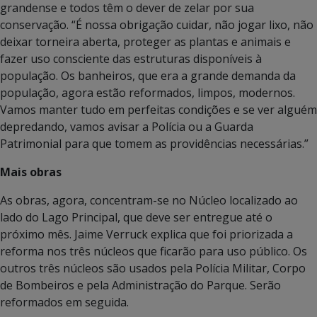
grandense e todos têm o dever de zelar por sua
conservação. “É nossa obrigação cuidar, não jogar lixo, não
deixar torneira aberta, proteger as plantas e animais e
fazer uso consciente das estruturas disponíveis à
população. Os banheiros, que era a grande demanda da
população, agora estão reformados, limpos, modernos.
Vamos manter tudo em perfeitas condições e se ver alguém
depredando, vamos avisar a Polícia ou a Guarda
Patrimonial para que tomem as providências necessárias.”
Mais obras
As obras, agora, concentram-se no Núcleo localizado ao
lado do Lago Principal, que deve ser entregue até o
próximo mês. Jaime Verruck explica que foi priorizada a
reforma nos três núcleos que ficarão para uso público. Os
outros três núcleos são usados pela Polícia Militar, Corpo
de Bombeiros e pela Administração do Parque. Serão
reformados em seguida.