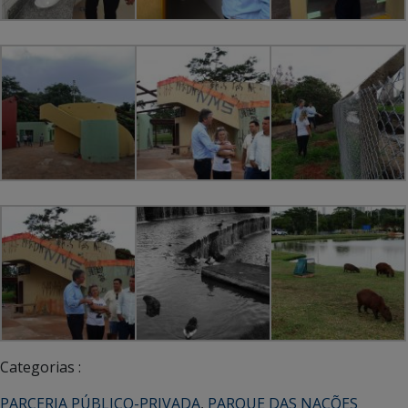
Categorias :
PARCERIA PÚBLICO-PRIVADA
,
PARQUE DAS NAÇÕES