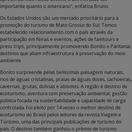
importante quanto o americano”, enfatiza Bruno.
Os Estados Unidos são um mercado prioritário para a
promoção do turismo de Mato Grosso do Sul. Temos
estabelecido relacionamento com o país através da
participação em feiras e eventos, ações de famtours e
press trips, principalmente promovendo Bonito e Pantanal,
destinos que aliam infraestrutura à preservação do meio
ambiente.
Bonito surpreende pelas belíssimas paisagens naturais,
rios de águas cristalinas, praias de águas doces, cachoeiras,
cavernas, grutas, dolinas e abismos. A região é destino de
ecoturismo, aventura com preservação ambiental, gestão
pública focada na sustentabilidade e capacidade de carga
controlada. Foi eleito por 14 vezes o melhor destino de
ecoturismo do Brasil pelos leitores da revista Viagem e
Turismo, uma das principais publicações de turismo do
país. O destino também ganhou o prêmio de turismo