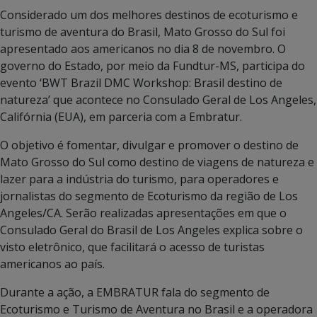
Considerado um dos melhores destinos de ecoturismo e
turismo de aventura do Brasil, Mato Grosso do Sul foi
apresentado aos americanos no dia 8 de novembro. O
governo do Estado, por meio da Fundtur-MS, participa do
evento ‘BWT Brazil DMC Workshop: Brasil destino de
natureza’ que acontece no Consulado Geral de Los Angeles,
Califórnia (EUA), em parceria com a Embratur.
O objetivo é fomentar, divulgar e promover o destino de
Mato Grosso do Sul como destino de viagens de natureza e
lazer para a indústria do turismo, para operadores e
jornalistas do segmento de Ecoturismo da região de Los
Angeles/CA. Serão realizadas apresentações em que o
Consulado Geral do Brasil de Los Angeles explica sobre o
visto eletrônico, que facilitará o acesso de turistas
americanos ao país.
Durante a ação, a EMBRATUR fala do segmento de
Ecoturismo e Turismo de Aventura no Brasil e a operadora