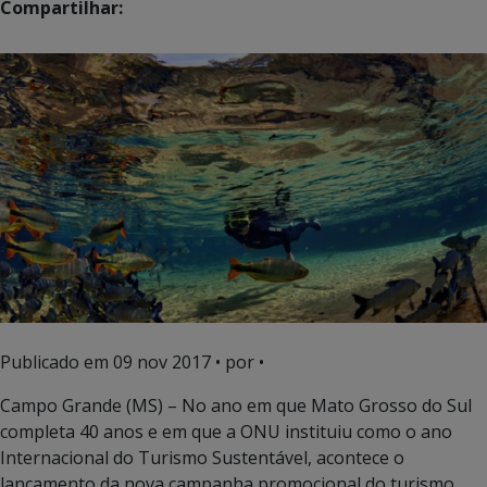
Compartilhar:
Publicado em
09 nov 2017
• por •
Campo Grande (MS) – No ano em que Mato Grosso do Sul
completa 40 anos e em que a ONU instituiu como o ano
Internacional do Turismo Sustentável, acontece o
lançamento da nova campanha promocional do turismo