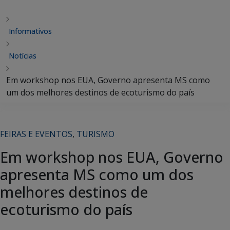
Informativos
Notícias
Em workshop nos EUA, Governo apresenta MS como
um dos melhores destinos de ecoturismo do país
FEIRAS E EVENTOS
,
TURISMO
Em workshop nos EUA, Governo
apresenta MS como um dos
melhores destinos de
ecoturismo do país