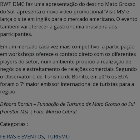
BWT DMC faz uma apresentação do destino Mato Grosso
do Sul, apresenta o novo vídeo promocional ‘Visit MS’ e
lança o site em inglês para o mercado americano. O evento
também vai oferecer a gastronomia brasileira aos
participantes.
Em um mercado cada vez mais competitivo, a participação
em workshops oferece o contato direto com os diferentes
players do setor, num ambiente propício à realização de
negócios e estreitamento de relações comerciais. Segundo
o Observatório de Turismo de Bonito, em 2016 os EUA
foram o 7º maior emissor internacional de turistas para a
região.
Débora Bordin – Fundação de Turismo de Mato Grosso do Sul
(Fundtur-MS) | Foto: Márcio Cabral
Categorias :
FEIRAS E EVENTOS
,
TURISMO