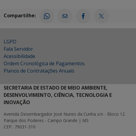
Compartilhe:
LGPD
Fala Servidor
Acessibilidade
Ordem Cronológica de Pagamentos
Planos de Contratações Anuais
SECRETARIA DE ESTADO DE MEIO AMBIENTE,
DESENVOLVIMENTO, CIÊNCIA, TECNOLOGIA E
INOVAÇÃO
Avenida Desembargador José Nunes da Cunha s/n - Bloco 12
Parque dos Poderes - Campo Grande | MS
CEP.: 79031-310