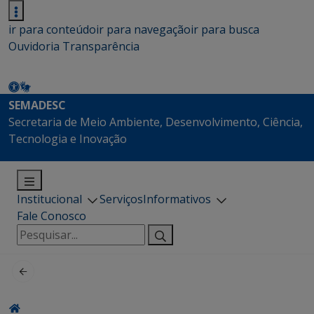
ir para conteúdo
ir para navegação
ir para busca
Ouvidoria
Transparência
SEMADESC
Secretaria de Meio Ambiente, Desenvolvimento, Ciência,
Tecnologia e Inovação
Institucional
Serviços
Informativos
Fale Conosco
Pesquisar
por: