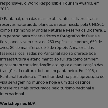
responsável, o World Responsible Tourism Awards, em
2013.
O Pantanal, uma das mais exuberantes e diversificadas
reservas naturais do planeta, é reconhecido pela UNESCO
como Patrimônio Mundial Natural e Reserva da Biosfera. É
um paraíso para observadores e fotógrafos de fauna e
flora, onde vivem cerca de 230 espécies de peixes, 650 de
aves, 80 de mamíferos e 50 de répteis. A maioria das
fazendas localizadas no Pantanal não só oferece boa
infraestrutura e atendimento ao turista como também
apresentam conscientização ecológica e manutenção das
tradições da cultura do homem pantaneiro. Em 2015, o
Pantanal foi eleito o 4º melhor destino para apreciação de
vida selvagem no mundo e hoje é um dos destinos
brasileiros mais procurados pelo turismo nacional e
internacional.
Workshop nos EUA