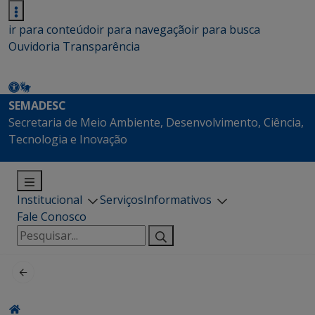
ir para conteúdo
ir para navegação
ir para busca
Ouvidoria
Transparência
SEMADESC
Secretaria de Meio Ambiente, Desenvolvimento, Ciência,
Tecnologia e Inovação
Institucional
Serviços
Informativos
Fale Conosco
Pesquisar
por: