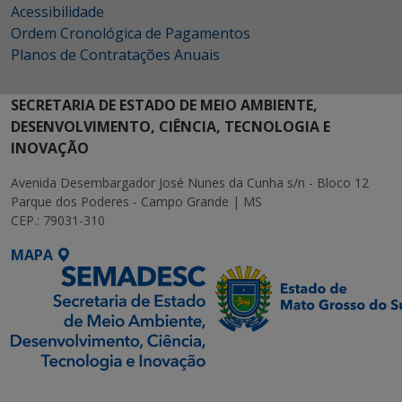
Acessibilidade
Ordem Cronológica de Pagamentos
Planos de Contratações Anuais
SECRETARIA DE ESTADO DE MEIO AMBIENTE,
DESENVOLVIMENTO, CIÊNCIA, TECNOLOGIA E
INOVAÇÃO
Avenida Desembargador José Nunes da Cunha s/n - Bloco 12
Parque dos Poderes - Campo Grande | MS
CEP.: 79031-310
MAPA
SETDIG | Secretaria-