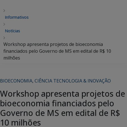
Informativos
Notícias
Workshop apresenta projetos de bioeconomia
financiados pelo Governo de MS em edital de R$ 10
milhões
BIOECONOMIA
,
CIÊNCIA TECNOLOGIA & INOVAÇÃO
Workshop apresenta projetos de
bioeconomia financiados pelo
Governo de MS em edital de R$
10 milhões