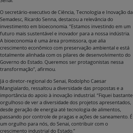
Senai.
O secretário-executivo de Ciência, Tecnologia e Inovação da
Semadesc, Ricardo Senna, destacou a relevância do
investimento em bioeconomia. “Estamos investindo em um
futuro mais sustentável e inovador para a nossa indústria.
A bioeconomia é uma área promissora, que alia
crescimento econômico com preservação ambiental e está
totalmente alinhada com os pilares de desenvolvimento do
Governo do Estado. Queremos ser protagonistas nessa
transformação”, afirmou.
Já o diretor-regional do Senai, Rodolpho Caesar
Mangialardo, ressaltou a diversidade das propostas e a
importância do apoio à inovação industrial. “Fiquei bastante
orgulhoso de ver a diversidade dos projetos apresentados,
desde geração de energia até tecnologia de alimentos,
passando por controle de pragas e ações de saneamento. É
um orgulho para nós, do Senai, contribuir com o
crescimento industrial do Estado.”