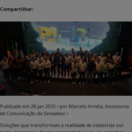
Compartilhar:
Publicado em
28 jan 2025
• por Marcelo Armôa, Assessoria
de Comunicação da Semadesc •
Soluções que transformam a realidade de indústrias sul-