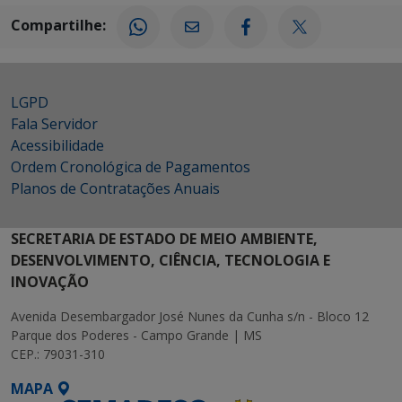
Compartilhe:
LGPD
Fala Servidor
Acessibilidade
Ordem Cronológica de Pagamentos
Planos de Contratações Anuais
SECRETARIA DE ESTADO DE MEIO AMBIENTE,
DESENVOLVIMENTO, CIÊNCIA, TECNOLOGIA E
INOVAÇÃO
Avenida Desembargador José Nunes da Cunha s/n - Bloco 12
Parque dos Poderes - Campo Grande | MS
CEP.: 79031-310
MAPA