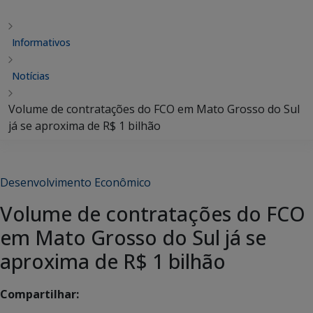
Informativos
Notícias
Volume de contratações do FCO em Mato Grosso do Sul
já se aproxima de R$ 1 bilhão
Desenvolvimento Econômico
Volume de contratações do FCO
em Mato Grosso do Sul já se
aproxima de R$ 1 bilhão
Compartilhar: