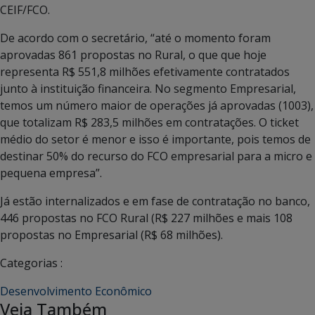
CEIF/FCO.
De acordo com o secretário, “até o momento foram
aprovadas 861 propostas no Rural, o que que hoje
representa R$ 551,8 milhões efetivamente contratados
junto à instituição financeira. No segmento Empresarial,
temos um número maior de operações já aprovadas (1003),
que totalizam R$ 283,5 milhões em contratações. O ticket
médio do setor é menor e isso é importante, pois temos de
destinar 50% do recurso do FCO empresarial para a micro e
pequena empresa”.
Já estão internalizados e em fase de contratação no banco,
446 propostas no FCO Rural (R$ 227 milhões e mais 108
propostas no Empresarial (R$ 68 milhões).
Categorias :
Desenvolvimento Econômico
Veja Também