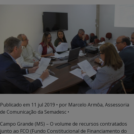
Publicado em
11 jul 2019
• por Marcelo Armôa, Assessoria
de Comunicação da Semadesc •
Campo Grande (MS) – O volume de recursos contratados
junto ao FCO (Fundo Constitucional de Financiamento do