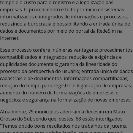
tempo e o custo para o registro e a legalização das
empresas. O procedimento é feito por meio de sistemas
informatizados e integrados de informações e processos,
reduzindo a burocracia e possibilitando a entrada única de
dados e documentos por meio do portal da RedeSim na
Internet.
Esse processo confere inúmeras vantagens: procedimentos
compatibilizados e integrados; redução de exigências e
duplicidades documentais; garantia da linearidade do
processo da perspectiva do usuário; entrada única de dados
cadastrais e de documentos; informações compartilhadas;
redução do tempo para registro e legalização de empresas;
aumento do número de formalizações de empresas e
negócios; e segurança na formalização de novas empresas.
Atualmente, 79 municípios aderiram à Redesim em Mato
Grosso do Sul, sendo que, destes, 68 estão interligados.
“Temos obtido bons resultados nos trabalhos da Jucems,
principalmente com a digitalização, mas a nossa meta é