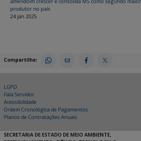
amendoim crescer e consolida MS como segundo maior
produtor no país
24 jan 2025
Compartilhe:
LGPD
Fala Servidor
Acessibilidade
Ordem Cronológica de Pagamentos
Planos de Contratações Anuais
SECRETARIA DE ESTADO DE MEIO AMBIENTE,