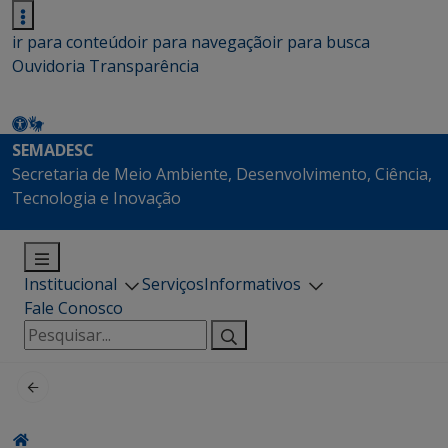
ir para conteúdo
ir para navegação
ir para busca
Ouvidoria
Transparência
SEMADESC
Secretaria de Meio Ambiente, Desenvolvimento, Ciência,
Tecnologia e Inovação
Institucional
Serviços
Informativos
Fale Conosco
Pesquisar
por: