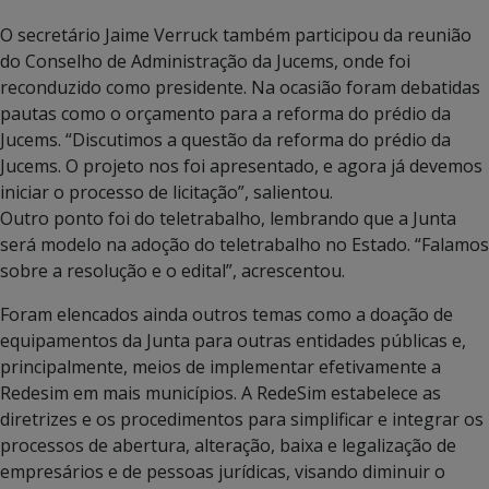
O secretário Jaime Verruck também participou da reunião
do Conselho de Administração da Jucems, onde foi
reconduzido como presidente. Na ocasião foram debatidas
pautas como o orçamento para a reforma do prédio da
Jucems. “Discutimos a questão da reforma do prédio da
Jucems. O projeto nos foi apresentado, e agora já devemos
iniciar o processo de licitação”, salientou.
Outro ponto foi do teletrabalho, lembrando que a Junta
será modelo na adoção do teletrabalho no Estado. “Falamos
sobre a resolução e o edital”, acrescentou.
Foram elencados ainda outros temas como a doação de
equipamentos da Junta para outras entidades públicas e,
principalmente, meios de implementar efetivamente a
Redesim em mais municípios. A RedeSim estabelece as
diretrizes e os procedimentos para simplificar e integrar os
processos de abertura, alteração, baixa e legalização de
empresários e de pessoas jurídicas, visando diminuir o