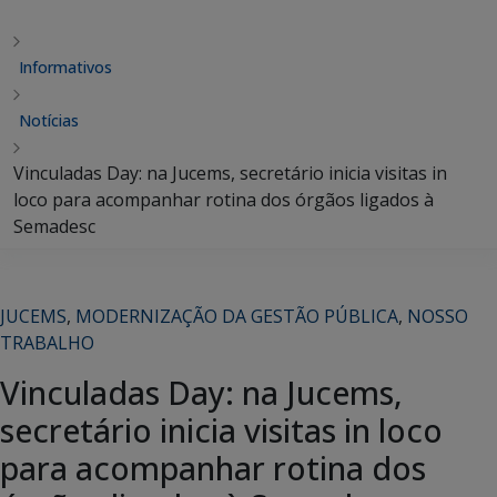
Informativos
Notícias
Vinculadas Day: na Jucems, secretário inicia visitas in
loco para acompanhar rotina dos órgãos ligados à
Semadesc
JUCEMS
,
MODERNIZAÇÃO DA GESTÃO PÚBLICA
,
NOSSO
TRABALHO
Vinculadas Day: na Jucems,
secretário inicia visitas in loco
para acompanhar rotina dos