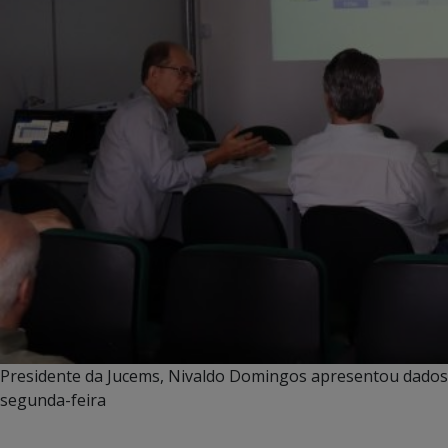
Presidente da Jucems, Nivaldo Domingos apresentou dados 
segunda-feira