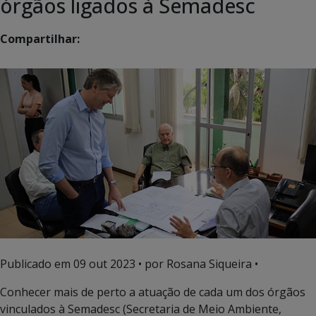
órgãos ligados à Semadesc
Compartilhar:
Publicado em
09 out 2023
• por Rosana Siqueira •
Conhecer mais de perto a atuação de cada um dos órgãos
vinculados à Semadesc (Secretaria de Meio Ambiente,