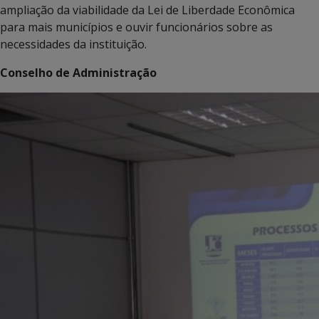
ampliação da viabilidade da Lei de Liberdade Econômica
para mais municípios e ouvir funcionários sobre as
necessidades da instituição.
Conselho de Administração