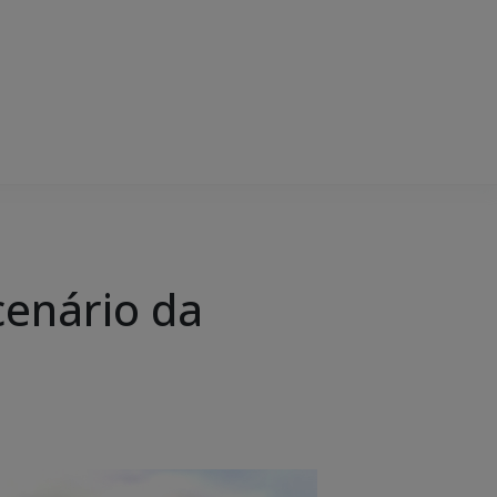
cenário da