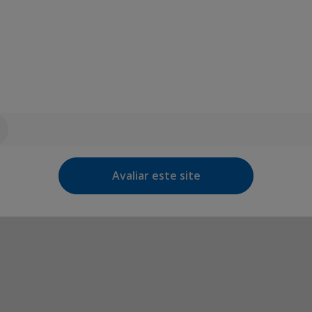
Avaliar este site