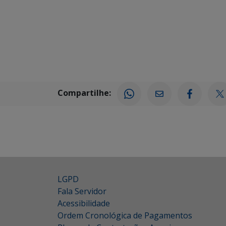
Compartilhe:
LGPD
Fala Servidor
Acessibilidade
Ordem Cronológica de Pagamentos