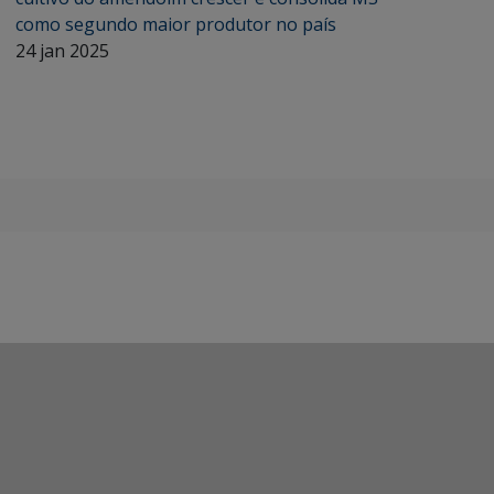
como segundo maior produtor no país
24 jan 2025