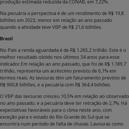
produção estimada reduzida da CONAB, em 7,22%.
Na pecuária a perspectiva é de um rendimento de R$ 19,8
bilhões em 2023, menor em relação ao ano passado
quando a atividade teve VBP de R$ 21,6 bilhões.
Brasil
No País a renda aguardada é de R$ 1.265,2 trilhão. Este é o
melhor resultado obtido nos últimos 34 anos para esse
indicador.Em relação ao ano passado, que foi de R$ 1.189,7
trilhão, representa um acréscimo previsto de 6,1% em
termos reais. As lavouras têm um faturamento previsto de
R$ 900,8 bilhões, e a pecuária com R$ 364,4 bilhões.
O VBP das lavouras cresceu 10,5% em relação ao observado
no ano passado, e a pecuária deve ter retração de 2,7%. Há
expectativas favoráveis para o clima neste ano, com
exceção para o estado do Rio Grande do Sul que se
encontra num período de falta de chuvas. Lavouras como