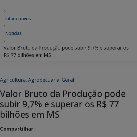
Informativos
Notícias
Valor Bruto da Produção pode subir 9,7% e superar os
R$ 77 bilhões em MS
Agricultura
,
Agropecuária
,
Geral
Valor Bruto da Produção pode
subir 9,7% e superar os R$ 77
bilhões em MS
Compartilhar: