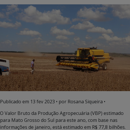
Publicado em
13 fev 2023
• por Rosana Siqueira •
O Valor Bruto da Produção Agropecuária (VBP) estimado
para Mato Grosso do Sul para este ano, com base nas
informações de janeiro, está estimado em R$ 77,8 bilhões.