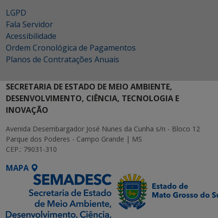
LGPD
Fala Servidor
Acessibilidade
Ordem Cronológica de Pagamentos
Planos de Contratações Anuais
SECRETARIA DE ESTADO DE MEIO AMBIENTE,
DESENVOLVIMENTO, CIÊNCIA, TECNOLOGIA E
INOVAÇÃO
Avenida Desembargador José Nunes da Cunha s/n - Bloco 12
Parque dos Poderes - Campo Grande | MS
CEP.: 79031-310
MAPA