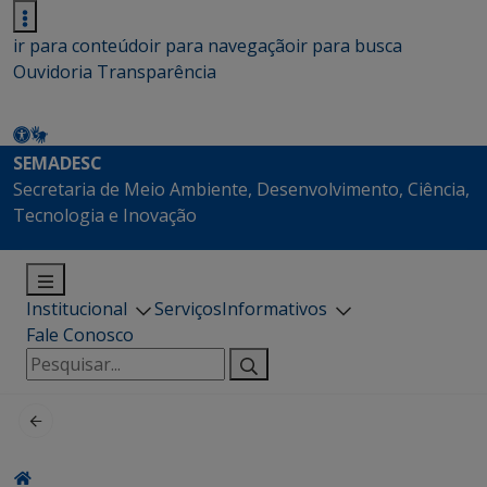
ir para conteúdo
ir para navegação
ir para busca
Ouvidoria
Transparência
SEMADESC
Secretaria de Meio Ambiente, Desenvolvimento, Ciência,
Tecnologia e Inovação
Institucional
Serviços
Informativos
Fale Conosco
Pesquisar
por: