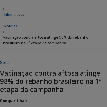
Informativos
Notícias
Vacinação contra aftosa atinge 98% do rebanho
brasileiro na 1ª etapa da campanha
Geral
Vacinação contra aftosa atinge
98% do rebanho brasileiro na 1ª
etapa da campanha
Compartilhar: