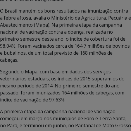
O Brasil mantém os bons resultados na imunização contra
a febre aftosa, avalia o Ministério da Agricultura, Pecuária e
Abastecimento (Mapa). Na primeira etapa da campanha
nacional de vacinação contra a doença, realizada no
primeiro semestre deste ano, o índice de cobertura foi de
98,04%. Foram vacinados cerca de 164,7 milhões de bovinos
e bubalinos, de um total previsto de 168 milhões de
cabeças.
Segundo o Mapa, com base em dados dos serviços
veterinários estaduais, os índices de 2015 superam os do
mesmo período de 2014. No primeiro semestre do ano
passado, foram imunizados 164 milhões de cabeças, com
índice de vacinação de 97,63%.
A primeira etapa da campanha nacional de vacinação
começou em março nos municípios de Faro e Terra Santa,
no Pará, e terminou em junho, no Pantanal de Mato Grosso