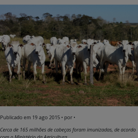
Publicado em
19 ago 2015
• por •
Cerca de 165 milhões de cabeças foram imunizadas, de acordo
com o Ministério da Agricultura