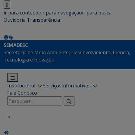
ir para conteúdo
ir para navegação
ir para busca
Ouvidoria
Transparência
SEMADESC
Secretaria de Meio Ambiente, Desenvolvimento, Ciência,
Tecnologia e Inovação
Institucional
Serviços
Informativos
Fale Conosco
Pesquisar
por: