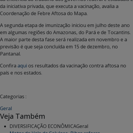
da iniciativa privada, que executa a vacinação, avalia a
Coordenação de Febre Aftosa do Mapa.
A segunda etapa de imunização iniciou em julho deste ano
em algumas regiões do Amazonas, do Pará e de Tocantins.
A maior parte desta fase será realizada em novembro e a
previsão é que seja concluída em 15 de dezembro, no
Pantanal.
Confira
aqui
os resultados da vacinação contra aftosa no
país e nos estados.
Categorias :
Geral
Veja Também
DIVERSIFICAÇÃO ECONÔMICA
Geral