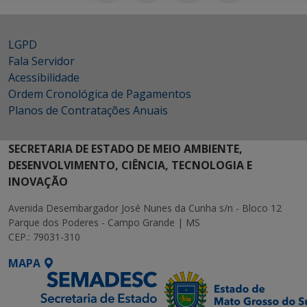
LGPD
Fala Servidor
Acessibilidade
Ordem Cronológica de Pagamentos
Planos de Contratações Anuais
SECRETARIA DE ESTADO DE MEIO AMBIENTE,
DESENVOLVIMENTO, CIÊNCIA, TECNOLOGIA E
INOVAÇÃO
Avenida Desembargador José Nunes da Cunha s/n - Bloco 12
Parque dos Poderes - Campo Grande | MS
CEP.: 79031-310
MAPA