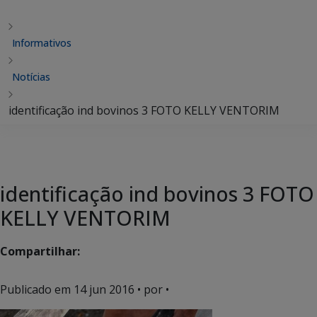
Informativos
Notícias
identificação ind bovinos 3 FOTO KELLY VENTORIM
identificação ind bovinos 3 FOTO
KELLY VENTORIM
Compartilhar:
Publicado em
14 jun 2016
• por •