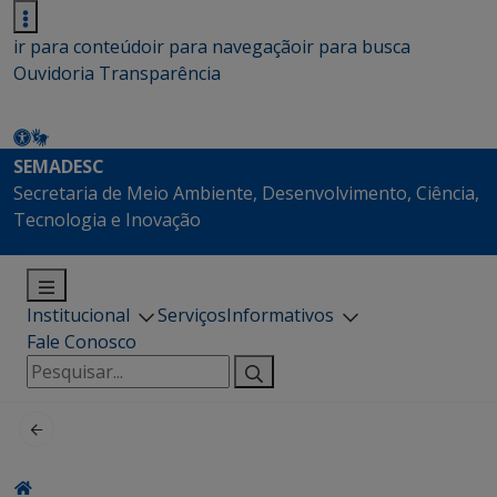
ir para conteúdo
ir para navegação
ir para busca
Ouvidoria
Transparência
SEMADESC
Secretaria de Meio Ambiente, Desenvolvimento, Ciência,
Tecnologia e Inovação
Institucional
Serviços
Informativos
Fale Conosco
Pesquisar
por: