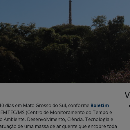
V
10 dias em Mato Grosso do Sul, conforme
Boletim
 CEMTEC/MS (Centro de Monitoramento do Tempo e
io Ambiente, Desenvolvimento, Ciência, Tecnologia e
 atuação de uma massa de ar quente que encobre toda