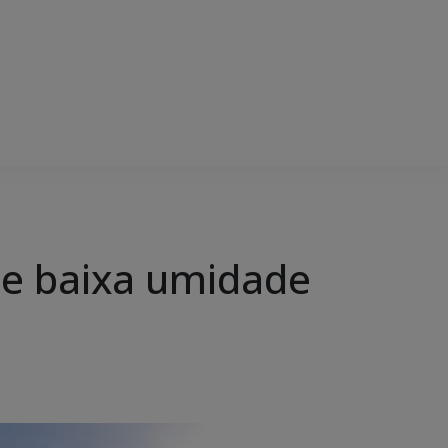
 e baixa umidade