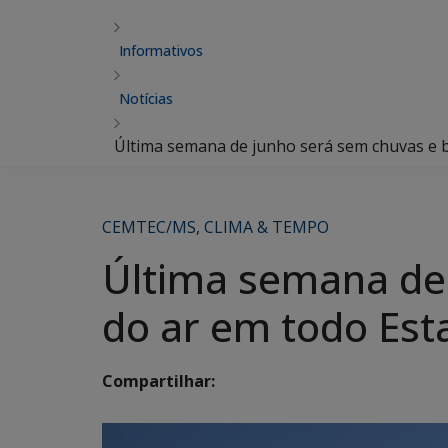
Informativos
Notícias
Última semana de junho será sem chuvas e 
CEMTEC/MS
,
CLIMA & TEMPO
Última semana de
do ar em todo Est
Compartilhar: