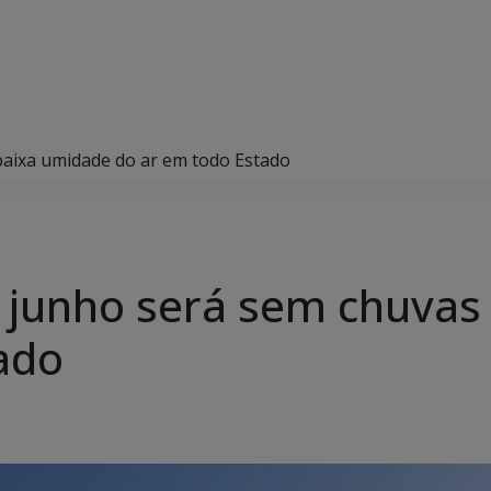
baixa umidade do ar em todo Estado
 junho será sem chuvas
ado