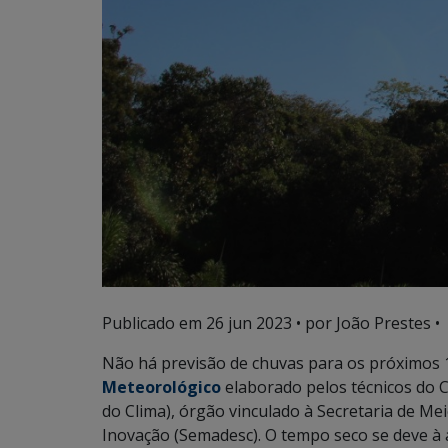
Publicado em
26 jun 2023
• por João Prestes •
Não há previsão de chuvas para os próximos 
Meteorológico
elaborado pelos técnicos do
do Clima), órgão vinculado à Secretaria de Me
Inovação (Semadesc). O tempo seco se deve à