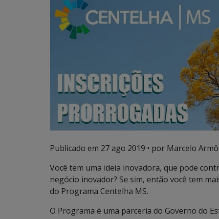
Publicado em
27 ago 2019
• por Marcelo Armô
Você tem uma ideia inovadora, que pode cont
negócio inovador? Se sim, então você tem mai
do Programa Centelha MS.
O Programa é uma parceria do Governo do Esta