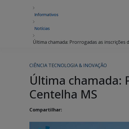
Informativos
Notícias
Última chamada: Prorrogadas as inscrições
CIÊNCIA TECNOLOGIA & INOVAÇÃO
Última chamada: P
Centelha MS
Compartilhar: