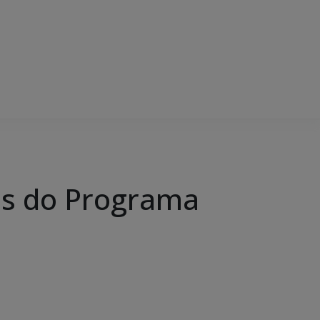
es do Programa