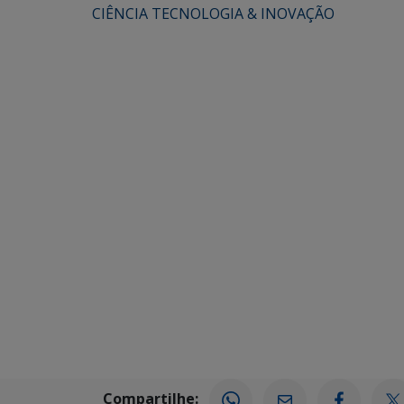
CIÊNCIA TECNOLOGIA & INOVAÇÃO
Compartilhe: