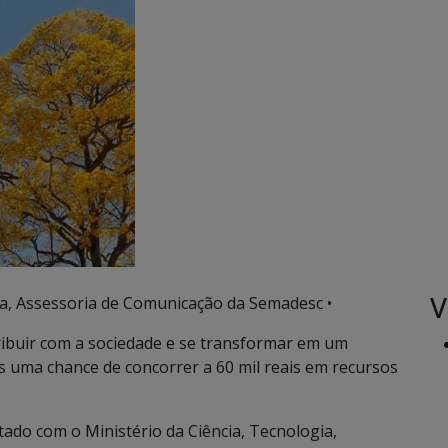
V
a, Assessoria de Comunicação da Semadesc •
ribuir com a sociedade e se transformar em um
s uma chance de concorrer a 60 mil reais em recursos
do com o Ministério da Ciência, Tecnologia,