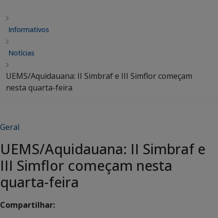
Informativos
Notícias
UEMS/Aquidauana: II Simbraf e III Simflor começam
nesta quarta-feira
Geral
UEMS/Aquidauana: II Simbraf e
III Simflor começam nesta
quarta-feira
Compartilhar: