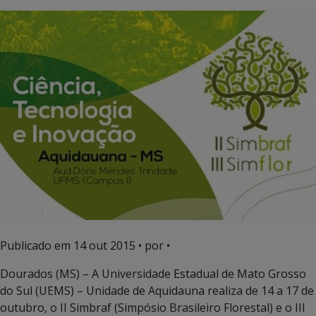
Publicado em
14 out 2015
• por •
Dourados (MS) – A Universidade Estadual de Mato Grosso
do Sul (UEMS) – Unidade de Aquidauna realiza de 14 a 17 de
outubro, o II Simbraf (Simpósio Brasileiro Florestal) e o III