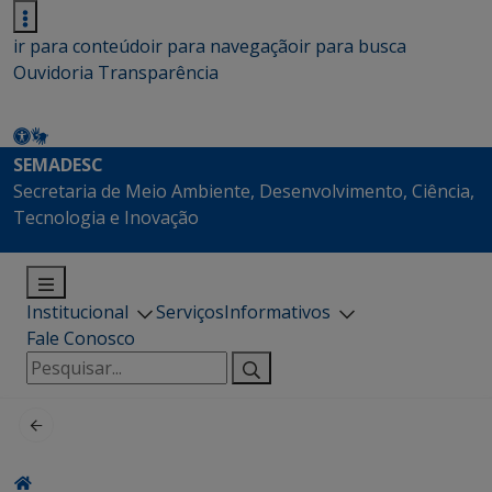
ir para conteúdo
ir para navegação
ir para busca
Ouvidoria
Transparência
SEMADESC
Secretaria de Meio Ambiente, Desenvolvimento, Ciência,
Tecnologia e Inovação
Institucional
Serviços
Informativos
Fale Conosco
Pesquisar
por: