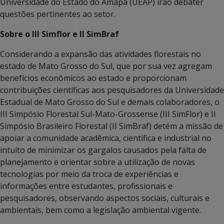
Universidade do Estado do Amapá (UEAP) irão debater
questões pertinentes ao setor.
Sobre o III Simflor e II SimBraf
Considerando a expansão das atividades florestais no
estado de Mato Grosso do Sul, que por sua vez agregam
benefícios econômicos ao estado e proporcionam
contribuições científicas aos pesquisadores da Universidade
Estadual de Mato Grosso do Sul e demais colaboradores, o
III Simpósio Florestal Sul-Mato-Grossense (III SimFlor) e II
Simpósio Brasileiro Florestal (II SimBraf) detém a missão de
apoiar a comunidade acadêmica, cientifica e industrial no
intuito de minimizar os gargalos causados pela falta de
planejamento e orientar sobre a utilização de novas
tecnologias por meio da troca de experiências e
informações entre estudantes, profissionais e
pesquisadores, observando aspectos sociais, culturais e
ambientais, bem como a legislação ambiental vigente.