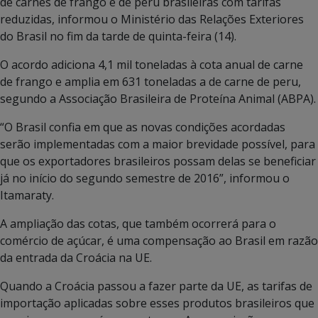
de carnes de frango e de peru brasileiras com tarifas
reduzidas, informou o Ministério das Relações Exteriores
do Brasil no fim da tarde de quinta-feira (14).
O acordo adiciona 4,1 mil toneladas à cota anual de carne
de frango e amplia em 631 toneladas a de carne de peru,
segundo a Associação Brasileira de Proteína Animal (ABPA).
“O Brasil confia em que as novas condições acordadas
serão implementadas com a maior brevidade possível, para
que os exportadores brasileiros possam delas se beneficiar
já no início do segundo semestre de 2016”, informou o
Itamaraty.
A ampliação das cotas, que também ocorrerá para o
comércio de açúcar, é uma compensação ao Brasil em razão
da entrada da Croácia na UE.
Quando a Croácia passou a fazer parte da UE, as tarifas de
importação aplicadas sobre esses produtos brasileiros que