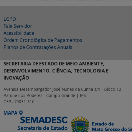
LGPD
Fala Servidor
Acessibilidade
Ordem Cronológica de Pagamentos
Planos de Contratações Anuais
SECRETARIA DE ESTADO DE MEIO AMBIENTE,
DESENVOLVIMENTO, CIÊNCIA, TECNOLOGIA E
INOVAÇÃO
Avenida Desembargador José Nunes da Cunha s/n - Bloco 12
Parque dos Poderes - Campo Grande | MS
CEP.: 79031-310
MAPA