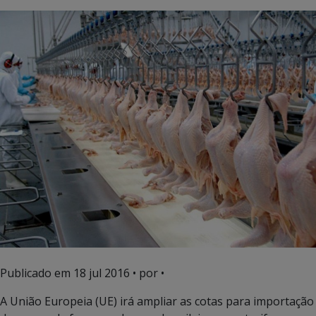
Publicado em
18 jul 2016
• por •
A União Europeia (UE) irá ampliar as cotas para importação