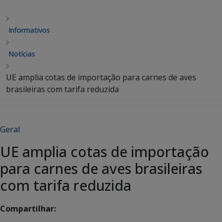
Informativos
Notícias
UE amplia cotas de importação para carnes de aves
brasileiras com tarifa reduzida
Geral
UE amplia cotas de importação
para carnes de aves brasileiras
com tarifa reduzida
Compartilhar: