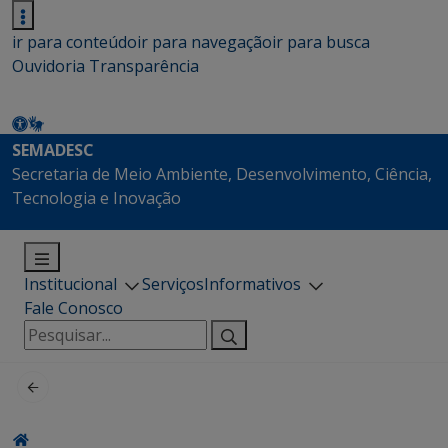
ir para conteúdo
ir para navegação
ir para busca
Ouvidoria
Transparência
SEMADESC
Secretaria de Meio Ambiente, Desenvolvimento, Ciência,
Tecnologia e Inovação
Institucional
Serviços
Informativos
Fale Conosco
Pesquisar
por: