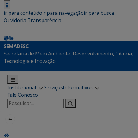
ir para conteúdo
ir para navegação
ir para busca
Ouvidoria
Transparência
SEMADESC
Secretaria de Meio Ambiente, Desenvolvimento, Ciência,
Tecnologia e Inovação
Institucional
Serviços
Informativos
Fale Conosco
Pesquisar
por: