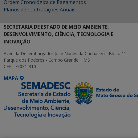
Ordem Cronológica de Pagamentos
Planos de Contratações Anuais
SECRETARIA DE ESTADO DE MEIO AMBIENTE,
DESENVOLVIMENTO, CIÊNCIA, TECNOLOGIA E
INOVAÇÃO
Avenida Desembargador José Nunes da Cunha s/n - Bloco 12
Parque dos Poderes - Campo Grande | MS
CEP.: 79031-310
MAPA
SETDIG | Secretaria-
Executiva de