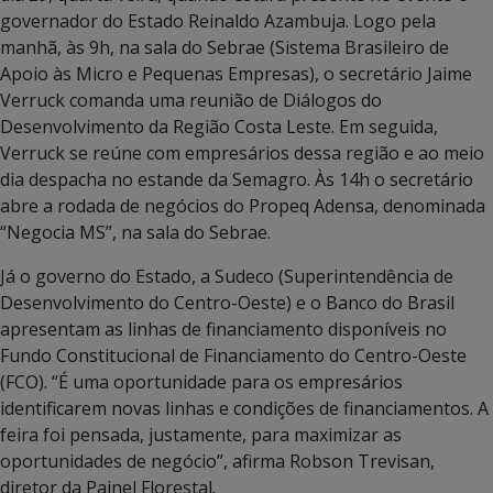
governador do Estado Reinaldo Azambuja. Logo pela
manhã, às 9h, na sala do Sebrae (Sistema Brasileiro de
Apoio às Micro e Pequenas Empresas), o secretário Jaime
Verruck comanda uma reunião de Diálogos do
Desenvolvimento da Região Costa Leste. Em seguida,
Verruck se reúne com empresários dessa região e ao meio
dia despacha no estande da Semagro. Às 14h o secretário
abre a rodada de negócios do Propeq Adensa, denominada
“Negocia MS”, na sala do Sebrae.
Já o governo do Estado, a Sudeco (Superintendência de
Desenvolvimento do Centro-Oeste) e o Banco do Brasil
apresentam as linhas de financiamento disponíveis no
Fundo Constitucional de Financiamento do Centro-Oeste
(FCO). “É uma oportunidade para os empresários
identificarem novas linhas e condições de financiamentos. A
feira foi pensada, justamente, para maximizar as
oportunidades de negócio”, afirma Robson Trevisan,
diretor da Painel Florestal.