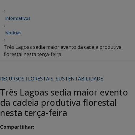
Informativos
Notícias
Três Lagoas sedia maior evento da cadeia produtiva
florestal nesta terça-feira
RECURSOS FLORESTAIS
,
SUSTENTABILIDADE
Três Lagoas sedia maior evento
da cadeia produtiva florestal
nesta terça-feira
Compartilhar: