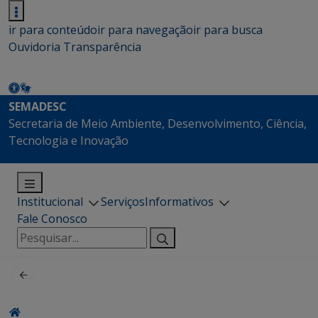
ir para conteúdo
ir para navegação
ir para busca
Ouvidoria
Transparência
SEMADESC
Secretaria de Meio Ambiente, Desenvolvimento, Ciência,
Tecnologia e Inovação
Institucional
Serviços
Informativos
Fale Conosco
Pesquisar
por: