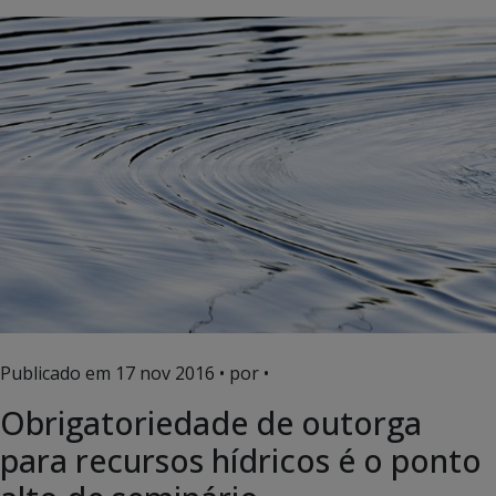
Publicado em
17 nov 2016
• por •
Obrigatoriedade de outorga
para recursos hídricos é o ponto