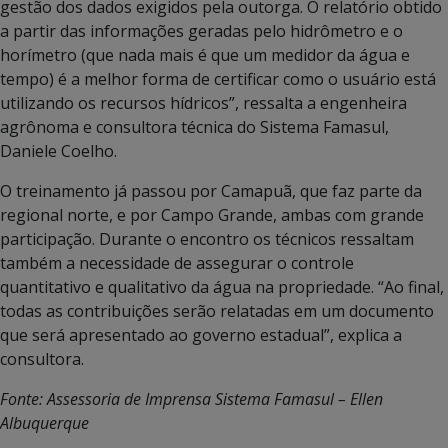
gestão dos dados exigidos pela outorga. O relatório obtido
a partir das informações geradas pelo hidrômetro e o
horímetro (que nada mais é que um medidor da água e
tempo) é a melhor forma de certificar como o usuário está
utilizando os recursos hídricos”, ressalta a engenheira
agrônoma e consultora técnica do Sistema Famasul,
Daniele Coelho.
O treinamento já passou por Camapuã, que faz parte da
regional norte, e por Campo Grande, ambas com grande
participação. Durante o encontro os técnicos ressaltam
também a necessidade de assegurar o controle
quantitativo e qualitativo da água na propriedade. “Ao final,
todas as contribuições serão relatadas em um documento
que será apresentado ao governo estadual”, explica a
consultora.
Fonte: Assessoria de Imprensa Sistema Famasul – Ellen
Albuquerque