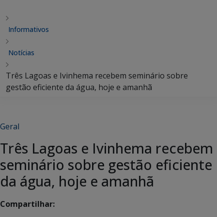
Informativos
Notícias
Três Lagoas e Ivinhema recebem seminário sobre
gestão eficiente da água, hoje e amanhã
Geral
Três Lagoas e Ivinhema recebem
seminário sobre gestão eficiente
da água, hoje e amanhã
Compartilhar: