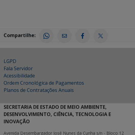
Compartilhe:
LGPD
Fala Servidor
Acessibilidade
Ordem Cronológica de Pagamentos
Planos de Contratações Anuais
SECRETARIA DE ESTADO DE MEIO AMBIENTE,
DESENVOLVIMENTO, CIÊNCIA, TECNOLOGIA E
INOVAÇÃO
Avenida Desembargador José Nunes da Cunha s/n - Bloco 12