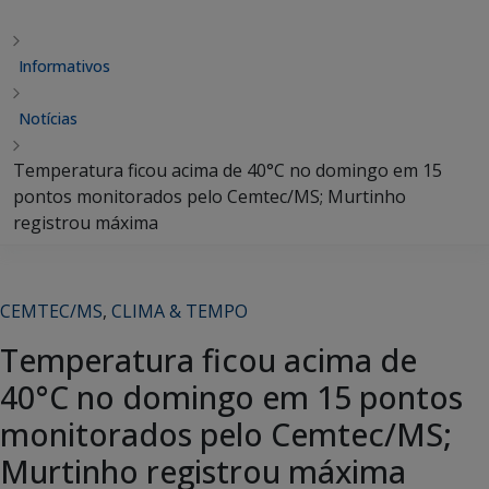
Informativos
Notícias
Temperatura ficou acima de 40°C no domingo em 15
pontos monitorados pelo Cemtec/MS; Murtinho
registrou máxima
CEMTEC/MS
,
CLIMA & TEMPO
Temperatura ficou acima de
40°C no domingo em 15 pontos
monitorados pelo Cemtec/MS;
Murtinho registrou máxima