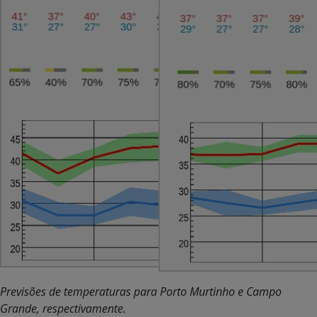
Previsões de temperaturas para Porto Murtinho e Campo
Grande, respectivamente.