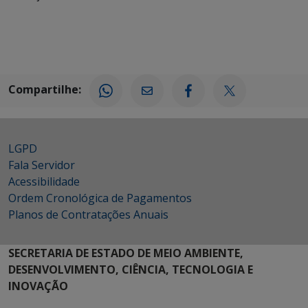
Compartilhe:
LGPD
Fala Servidor
Acessibilidade
Ordem Cronológica de Pagamentos
Planos de Contratações Anuais
SECRETARIA DE ESTADO DE MEIO AMBIENTE,
DESENVOLVIMENTO, CIÊNCIA, TECNOLOGIA E
INOVAÇÃO