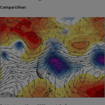
Compartilhar: