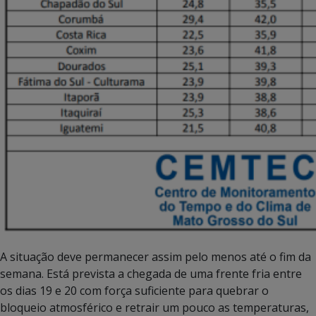
A situação deve permanecer assim pelo menos até o fim da
semana. Está prevista a chegada de uma frente fria entre
os dias 19 e 20 com força suficiente para quebrar o
bloqueio atmosférico e retrair um pouco as temperaturas,