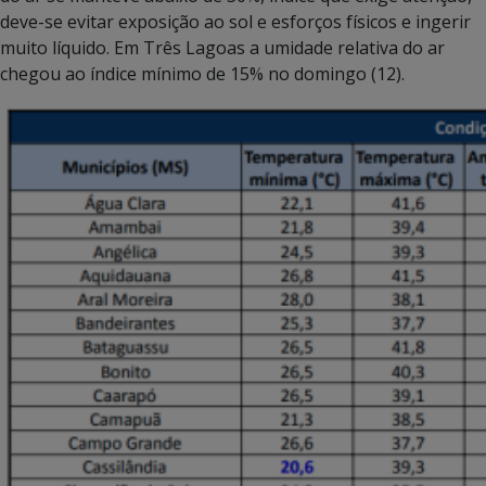
deve-se evitar exposição ao sol e esforços físicos e ingerir
muito líquido. Em Três Lagoas a umidade relativa do ar
chegou ao índice mínimo de 15% no domingo (12).