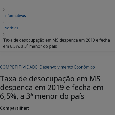
Informativos
Notícias
Taxa de desocupação em MS despenca em 2019 e fecha
em 6,5%, a 3ª menor do país
COMPETITIVIDADE
,
Desenvolvimento Econômico
Taxa de desocupação em MS
despenca em 2019 e fecha em
6,5%, a 3ª menor do país
Compartilhar: