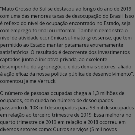
“Mato Grosso do Sul se destacou ao longo do ano de 2019
com uma das menores taxas de desocupação do Brasil. Isso
é reflexo do nível de ocupação encontrado no Estado, seja
com emprego formal ou informal. Também demonstra o
nível de atividade econômica sul-mato-grossense, que tem
permitido ao Estado manter patamares extremamente
satisfatórios. O resultado é decorrente dos investimentos
captados junto à iniciativa privada, ao excelente
desempenho do agronegócio e dos demais setores, aliado
à ação eficaz da nossa política pública de desenvolvimento”,
comentou Jaime Verruck.
O número de pessoas ocupadas chega a 1,3 milhões de
ocupados, com queda no número de desocupados
passando de 108 mil desocupados para 93 mil desocupados
em relação ao terceiro trimestre de 2019. Essa melhora no
quarto trimestre de 2019 em relação a 2018 ocorreu em
diversos setores como: Outros serviços (5 mil novos