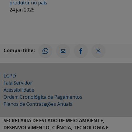
produtor no país
24 jan 2025
Compartilhe:
LGPD
Fala Servidor
Acessibilidade
Ordem Cronológica de Pagamentos
Planos de Contratações Anuais
SECRETARIA DE ESTADO DE MEIO AMBIENTE,
DESENVOLVIMENTO, CIÊNCIA, TECNOLOGIA E