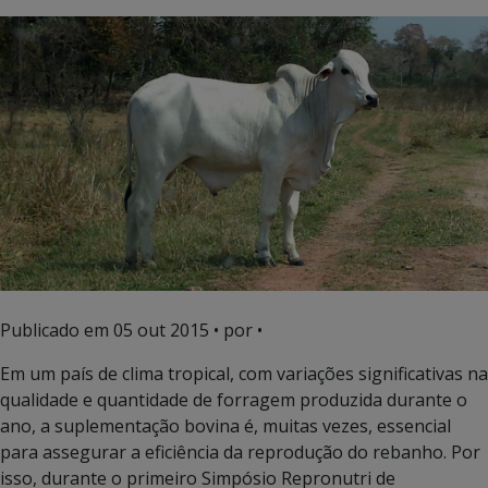
Publicado em
05 out 2015
• por •
Em um país de clima tropical, com variações significativas na
qualidade e quantidade de forragem produzida durante o
ano, a suplementação bovina é, muitas vezes, essencial
para assegurar a eficiência da reprodução do rebanho. Por
isso, durante o primeiro Simpósio Repronutri de