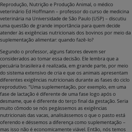
Reprodução, Nutrição e Produção Animal, o médico
veterinário Ed Hoffmann – professor do curso de medicina
veterinária na Universidade de São Paulo (USP) – discutiu
uma questão de grande importância para quem decide
atender às exigências nutricionais dos bovinos por meio da
suplementação alimentar: quando fazê-lo?
Segundo o professor, alguns fatores devem ser
considerados ao tomar essa decisão. Ele lembra que a
pecuária brasileira é realizada, em grande parte, por meio
do sistema extensivo de cria e que os animais apresentam
diferentes exigências nutricionais durante as fases do ciclo
reprodutivo. “Uma suplementação, por exemplo, em uma
fase de lactação é diferente de uma fase logo após o
desmame, que é diferente do terço final da gestação. Seria
muito cômodo se nós pegássemos as exigências
nutricionais das vacas, analisássemos o que o pasto está
oferendo e déssemos a diferença como suplementação –
mas isso não é economicamente viável. Então, nós temos