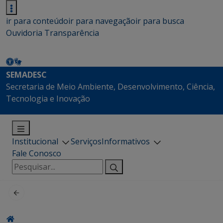
ir para conteúdo
ir para navegação
ir para busca
Ouvidoria
Transparência
SEMADESC
Secretaria de Meio Ambiente, Desenvolvimento, Ciência,
Tecnologia e Inovação
Institucional
Serviços
Informativos
Fale Conosco
Pesquisar
por: