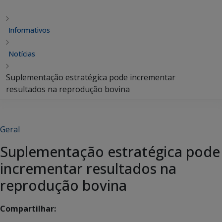
Informativos
Notícias
Suplementação estratégica pode incrementar
resultados na reprodução bovina
Geral
Suplementação estratégica pode
incrementar resultados na
reprodução bovina
Compartilhar: