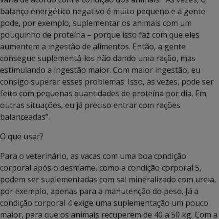
balanço energético negativo é muito pequeno e a gente
pode, por exemplo, suplementar os animais com um
pouquinho de proteína – porque isso faz com que eles
aumentem a ingestão de alimentos. Então, a gente
consegue suplementá-los não dando uma ração, mas
estimulando a ingestão maior. Com maior ingestão, eu
consigo superar esses problemas. Isso, às vezes, pode ser
feito com pequenas quantidades de proteína por dia. Em
outras situações, eu já preciso entrar com rações
balanceadas”.
O que usar?
Para o veterinário, as vacas com uma boa condição
corporal após o desmame, como a condição corporal 5,
podem ser suplementadas com sal mineralizado com ureia,
por exemplo, apenas para a manutenção do peso. Já a
condição corporal 4 exige uma suplementação um pouco
maior, para que os animais recuperem de 40 a 50 kg. Com a