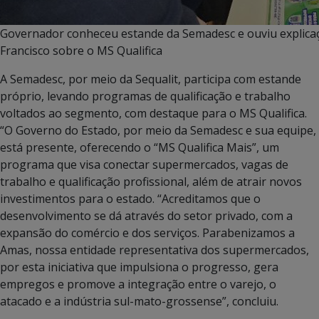
Governador conheceu estande da Semadesc e ouviu explicaçõ
Francisco sobre o MS Qualifica
A Semadesc, por meio da Sequalit, participa com estande
próprio, levando programas de qualificação e trabalho
voltados ao segmento, com destaque para o MS Qualifica.
“O Governo do Estado, por meio da Semadesc e sua equipe,
está presente, oferecendo o “MS Qualifica Mais”, um
programa que visa conectar supermercados, vagas de
trabalho e qualificação profissional, além de atrair novos
investimentos para o estado. “Acreditamos que o
desenvolvimento se dá através do setor privado, com a
expansão do comércio e dos serviços. Parabenizamos a
Amas, nossa entidade representativa dos supermercados,
por esta iniciativa que impulsiona o progresso, gera
empregos e promove a integração entre o varejo, o
atacado e a indústria sul-mato-grossense”, concluiu.