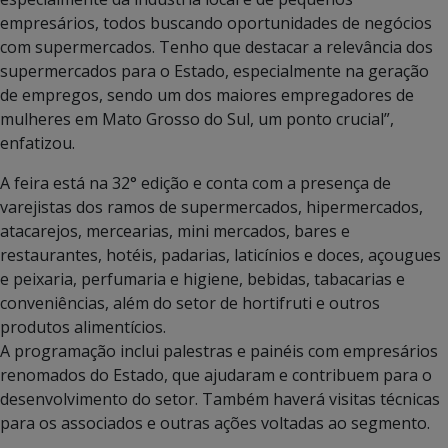
empresários, todos buscando oportunidades de negócios
com supermercados. Tenho que destacar a relevância dos
supermercados para o Estado, especialmente na geração
de empregos, sendo um dos maiores empregadores de
mulheres em Mato Grosso do Sul, um ponto crucial”,
enfatizou.
A feira está na 32° edição e conta com a presença de
varejistas dos ramos de supermercados, hipermercados,
atacarejos, mercearias, mini mercados, bares e
restaurantes, hotéis, padarias, laticínios e doces, açougues
e peixaria, perfumaria e higiene, bebidas, tabacarias e
conveniências, além do setor de hortifruti e outros
produtos alimentícios.
A programação inclui palestras e painéis com empresários
renomados do Estado, que ajudaram e contribuem para o
desenvolvimento do setor. Também haverá visitas técnicas
para os associados e outras ações voltadas ao segmento.