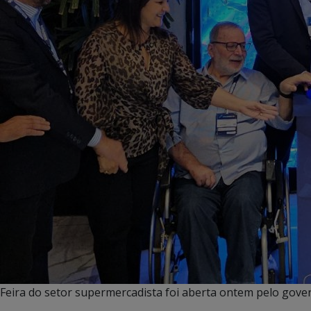
Feira do setor supermercadista foi aberta ontem pelo gov