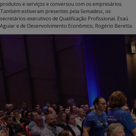
produtos e serviços e conversou com os empresários.
Também estiveram presentes pela Semadesc, os
secretários-executivos de Qualificação Profissional, Esaú
Aguiar e de Desenvolvimento Econômico, Rogério Beretta.