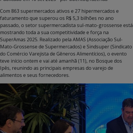
Com 863 supermercados ativos e 27 hipermercados e
faturamento que superou os R$ 5,3 bilhões no ano
passado, o setor supermercadista sul-mato-grossense está
mostrando toda a sua competitividade e força na
SuperAmas 2025. Realizado pela AMAS (Associação Sul-
Mato-Grossense de Supermercados) e Sindsuper (Sindicato
do Comércio Varejista de Gêneros Alimentícios), o evento
teve início ontem e vai até amanhã (11), no Bosque dos
Ipês, reunindo as principais empresas do varejo de
alimentos e seus fornecedores.