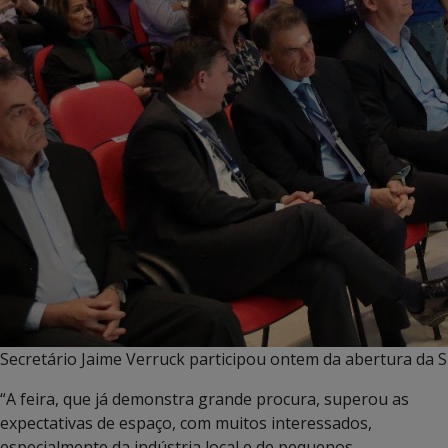
Secretário Jaime Verruck participou ontem da abertura d
“A feira, que já demonstra grande procura, superou as
expectativas de espaço, com muitos interessados,
especialmente da indústria local e de pequenos