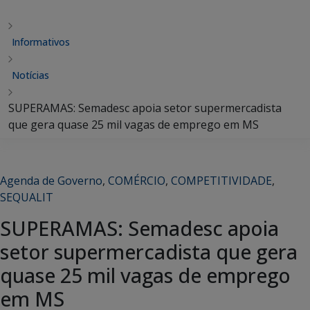
Informativos
Notícias
SUPERAMAS: Semadesc apoia setor supermercadista
que gera quase 25 mil vagas de emprego em MS
Agenda de Governo
,
COMÉRCIO
,
COMPETITIVIDADE
,
SEQUALIT
SUPERAMAS: Semadesc apoia
setor supermercadista que gera
quase 25 mil vagas de emprego
em MS