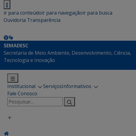
ir para conteúdo
ir para navegação
ir para busca
Ouvidoria
Transparência
SEMADESC
Secretaria de Meio Ambiente, Desenvolvimento, Ciência,
Tecnologia e Inovação
Institucional
Serviços
Informativos
Fale Conosco
Pesquisar
por: