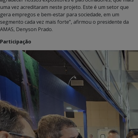
uma vez acreditaram neste projeto. Este é um setor que
gera empregos e bem-estar para sociedade, em um
segmento cada vez mais forte”, afirmou o presidente da
AMAS, Denyson Prado.
Participação