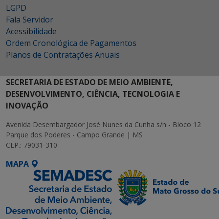
LGPD
Fala Servidor
Acessibilidade
Ordem Cronológica de Pagamentos
Planos de Contratações Anuais
SECRETARIA DE ESTADO DE MEIO AMBIENTE,
DESENVOLVIMENTO, CIÊNCIA, TECNOLOGIA E
INOVAÇÃO
Avenida Desembargador José Nunes da Cunha s/n - Bloco 12
Parque dos Poderes - Campo Grande | MS
CEP.: 79031-310
MAPA