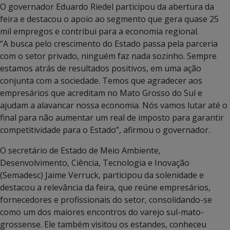
O governador Eduardo Riedel participou da abertura da
feira e destacou o apoio ao segmento que gera quase 25
mil empregos e contribui para a economia regional.
“A busca pelo crescimento do Estado passa pela parceria
com o setor privado, ninguém faz nada sozinho. Sempre
estamos atrás de resultados positivos, em uma ação
conjunta com a sociedade. Temos que agradecer aos
empresários que acreditam no Mato Grosso do Sul e
ajudam a alavancar nossa economia. Nós vamos lutar até o
final para não aumentar um real de imposto para garantir
competitividade para o Estado”, afirmou o governador.
O secretário de Estado de Meio Ambiente,
Desenvolvimento, Ciência, Tecnologia e Inovação
(Semadesc) Jaime Verruck, participou da solenidade e
destacou a relevância da feira, que reúne empresários,
fornecedores e profissionais do setor, consolidando-se
como um dos maiores encontros do varejo sul-mato-
grossense. Ele também visitou os estandes, conheceu