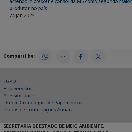
amendoim crescer e consolida MS como segundo maior
produtor no país
24 jan 2025
Compartilhe:
LGPD
Fala Servidor
Acessibilidade
Ordem Cronológica de Pagamentos
Planos de Contratações Anuais
SECRETARIA DE ESTADO DE MEIO AMBIENTE,