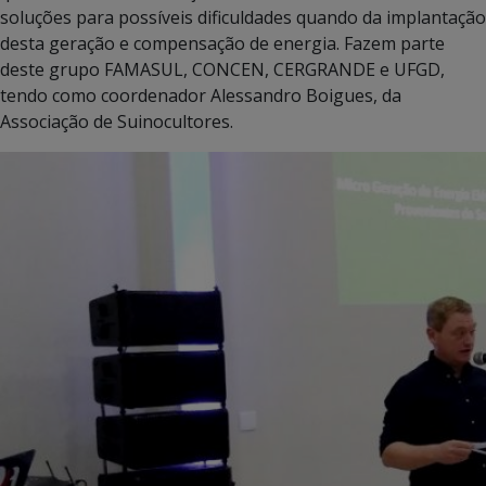
soluções para possíveis dificuldades quando da implantação
desta geração e compensação de energia. Fazem parte
deste grupo FAMASUL, CONCEN, CERGRANDE e UFGD,
tendo como coordenador Alessandro Boigues, da
Associação de Suinocultores.