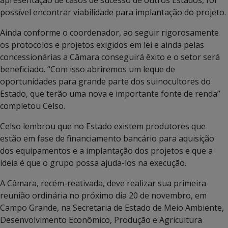
possível encontrar viabilidade para implantação do projeto.
Ainda conforme o coordenador, ao seguir rigorosamente
os protocolos e projetos exigidos em lei e ainda pelas
concessionárias a Câmara conseguirá êxito e o setor será
beneficiado. “Com isso abriremos um leque de
oportunidades para grande parte dos suinocultores do
Estado, que terão uma nova e importante fonte de renda”
completou Celso.
Celso lembrou que no Estado existem produtores que
estão em fase de financiamento bancário para aquisição
dos equipamentos e a implantação dos projetos e que a
ideia é que o grupo possa ajuda-los na execução.
A Câmara, recém-reativada, deve realizar sua primeira
reunião ordinária no próximo dia 20 de novembro, em
Campo Grande, na Secretaria de Estado de Meio Ambiente,
Desenvolvimento Econômico, Produção e Agricultura