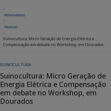
Informativos
Notícias
Suinocultura: Micro Geração de Energia Elétrica e
Compensação em debate no Workshop, em Dourados
SUINOCULTURA
Suinocultura: Micro Geração de
Energia Elétrica e Compensação
em debate no Workshop, em
Dourados