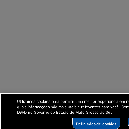
Utilizamos cookies para permitir uma melhor experiência em 
quais informações são mais úteis e relevantes para você. Co
LGPD no Governo do Estado de Mato Grosso do Sul.
Definições de cookies