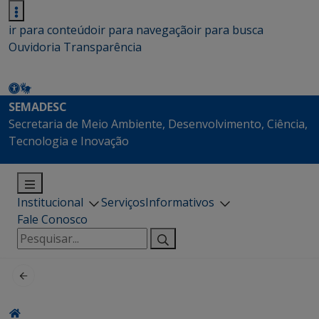
ir para conteúdo
ir para navegação
ir para busca
Ouvidoria
Transparência
SEMADESC
Secretaria de Meio Ambiente, Desenvolvimento, Ciência,
Tecnologia e Inovação
Institucional
Serviços
Informativos
Fale Conosco
Pesquisar
por: