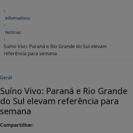
Informativos
Notícias
Suíno Vivo: Paraná e Rio Grande do Sul elevam
referência para semana
Geral
Suíno Vivo: Paraná e Rio Grande
do Sul elevam referência para
semana
Compartilhar: