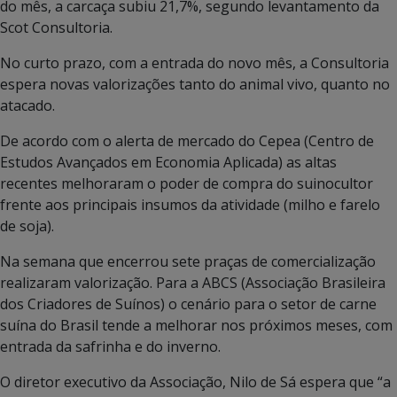
do mês, a carcaça subiu 21,7%, segundo levantamento da
Scot Consultoria.
No curto prazo, com a entrada do novo mês, a Consultoria
espera novas valorizações tanto do animal vivo, quanto no
atacado.
De acordo com o alerta de mercado do Cepea (Centro de
Estudos Avançados em Economia Aplicada) as altas
recentes melhoraram o poder de compra do suinocultor
frente aos principais insumos da atividade (milho e farelo
de soja).
Na semana que encerrou sete praças de comercialização
realizaram valorização. Para a ABCS (Associação Brasileira
dos Criadores de Suínos) o cenário para o setor de carne
suína do Brasil tende a melhorar nos próximos meses, com
entrada da safrinha e do inverno.
O diretor executivo da Associação, Nilo de Sá espera que “a