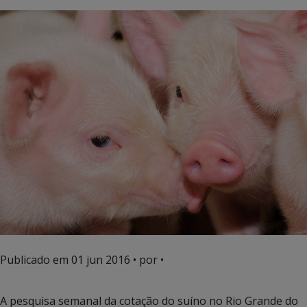
Publicado em
01 jun 2016
• por •
A pesquisa semanal da cotação do suíno no Rio Grande do