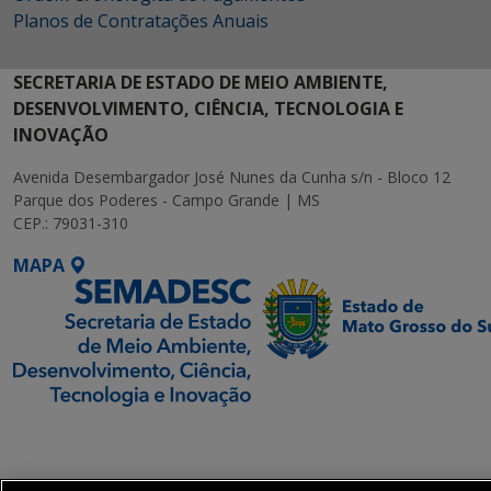
Planos de Contratações Anuais
SECRETARIA DE ESTADO DE MEIO AMBIENTE,
DESENVOLVIMENTO, CIÊNCIA, TECNOLOGIA E
INOVAÇÃO
Avenida Desembargador José Nunes da Cunha s/n - Bloco 12
Parque dos Poderes - Campo Grande | MS
CEP.: 79031-310
MAPA
SETDIG | Secretaria-
Executiva de
Transformação Digital