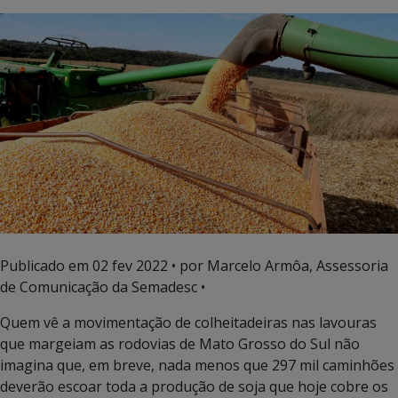
Publicado em
02 fev 2022
• por Marcelo Armôa, Assessoria
de Comunicação da Semadesc •
Quem vê a movimentação de colheitadeiras nas lavouras
que margeiam as rodovias de Mato Grosso do Sul não
imagina que, em breve, nada menos que 297 mil caminhões
deverão escoar toda a produção de soja que hoje cobre os