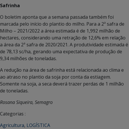
Safrinha
O boletim aponta que a semana passada também foi
marcada pelo início do plantio do milho. Para a 2ª safra de
Milho – 2021/2022 a área estimada é de 1,992 milhão de
hectares, considerando uma retração de 12,6% em relação
a área da 2ª safra de 2020/2021. A produtividade estimada é
de 78,13 sc/ha, gerando uma expectativa de produção de
9,34 milhões de toneladas.
A redução na área de safrinha está relacionada ao clima e
ao atraso no plantio da soja por conta da estiagem.
Somente na soja, a seca deverá trazer perdas de 1 milhão
de toneladas.
Rosana Siqueira, Semagro
Categorias :
Agricultura
,
LOGÍSTICA