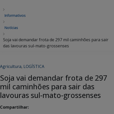
Informativos
Notícias
Soja vai demandar frota de 297 mil caminhões para sair
das lavouras sul-mato-grossenses
Agricultura
,
LOGÍSTICA
Soja vai demandar frota de 297
mil caminhões para sair das
lavouras sul-mato-grossenses
Compartilhar: