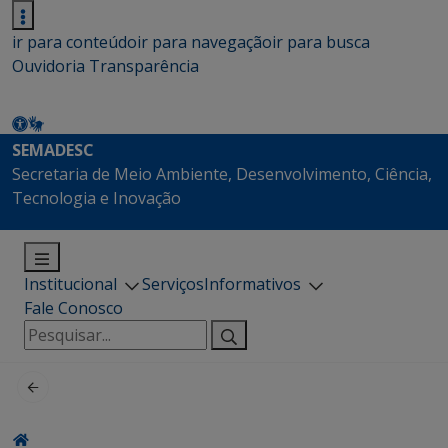
ir para conteúdo
ir para navegação
ir para busca
Ouvidoria
Transparência
SEMADESC
Secretaria de Meio Ambiente, Desenvolvimento, Ciência,
Tecnologia e Inovação
Institucional
Serviços
Informativos
Fale Conosco
Pesquisar
por: