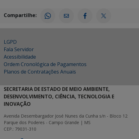
Compartilhe:
LGPD
Fala Servidor
Acessibilidade
Ordem Cronológica de Pagamentos
Planos de Contratações Anuais
SECRETARIA DE ESTADO DE MEIO AMBIENTE,
DESENVOLVIMENTO, CIÊNCIA, TECNOLOGIA E
INOVAÇÃO
Avenida Desembargador José Nunes da Cunha s/n - Bloco 12
Parque dos Poderes - Campo Grande | MS
CEP.: 79031-310