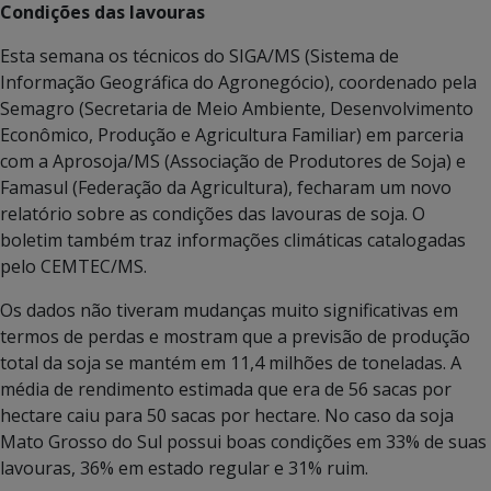
Condições das lavouras
Esta semana os técnicos do SIGA/MS (Sistema de
Informação Geográfica do Agronegócio), coordenado pela
Semagro (Secretaria de Meio Ambiente, Desenvolvimento
Econômico, Produção e Agricultura Familiar) em parceria
com a Aprosoja/MS (Associação de Produtores de Soja) e
Famasul (Federação da Agricultura), fecharam um novo
relatório sobre as condições das lavouras de soja. O
boletim também traz informações climáticas catalogadas
pelo CEMTEC/MS.
Os dados não tiveram mudanças muito significativas em
termos de perdas e mostram que a previsão de produção
total da soja se mantém em 11,4 milhões de toneladas. A
média de rendimento estimada que era de 56 sacas por
hectare caiu para 50 sacas por hectare. No caso da soja
Mato Grosso do Sul possui boas condições em 33% de suas
lavouras, 36% em estado regular e 31% ruim.