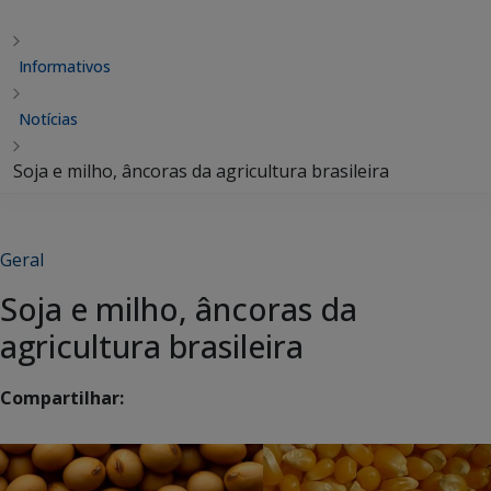
Informativos
Notícias
Soja e milho, âncoras da agricultura brasileira
Geral
Soja e milho, âncoras da
agricultura brasileira
Compartilhar: