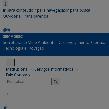
ir para conteúdo
ir para navegação
ir para busca
Ouvidoria
Transparência
SEMADESC
Secretaria de Meio Ambiente, Desenvolvimento, Ciência,
Tecnologia e Inovação
Institucional
Serviços
Informativos
Fale Conosco
Pesquisar
por: