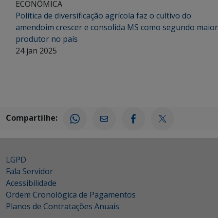
ECONÔMICA
Política de diversificação agrícola faz o cultivo do
amendoim crescer e consolida MS como segundo maior
produtor no país
24 jan 2025
Compartilhe:
LGPD
Fala Servidor
Acessibilidade
Ordem Cronológica de Pagamentos
Planos de Contratações Anuais