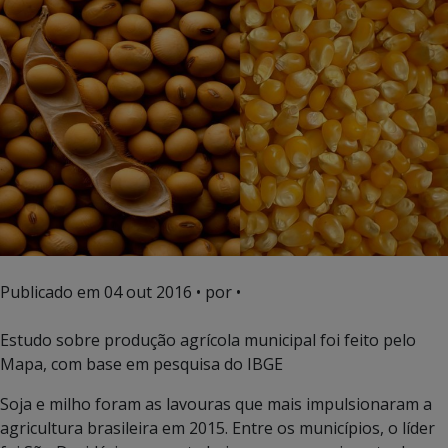
Publicado em
04 out 2016
• por •
Estudo sobre produção agrícola municipal foi feito pelo
Mapa, com base em pesquisa do IBGE
Soja e milho foram as lavouras que mais impulsionaram a
agricultura brasileira em 2015. Entre os municípios, o líder