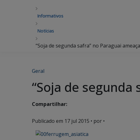
Informativos
Notícias
“Soja de segunda safra” no Paraguai ameaça
Geral
“Soja de segunda 
Compartilhar:
Publicado em
17 jul 2015
• por •