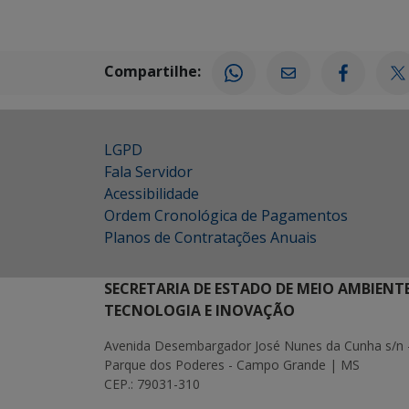
Compartilhe:
LGPD
Fala Servidor
Acessibilidade
Ordem Cronológica de Pagamentos
Planos de Contratações Anuais
SECRETARIA DE ESTADO DE MEIO AMBIENT
TECNOLOGIA E INOVAÇÃO
Avenida Desembargador José Nunes da Cunha s/n 
Parque dos Poderes - Campo Grande | MS
CEP.: 79031-310