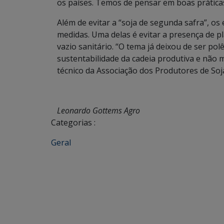
os países. Temos de pensar em boas práticas
Além de evitar a “soja de segunda safra”, os
medidas. Uma delas é evitar a presença de 
vazio sanitário. “O tema já deixou de ser pol
sustentabilidade da cadeia produtiva e não 
técnico da Associação dos Produtores de Soj
Leonardo Gottems Agro
Categorias :
Geral