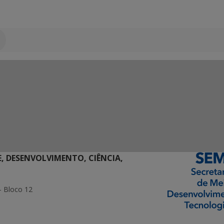
E, DESENVOLVIMENTO, CIÊNCIA,
- Bloco 12