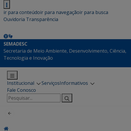
ir para conteúdo
ir para navegação
ir para busca
Ouvidoria
Transparência
SEMADESC
Secretaria de Meio Ambiente, Desenvolvimento, Ciência,
Tecnologia e Inovação
Institucional
Serviços
Informativos
Fale Conosco
Pesquisar
por: