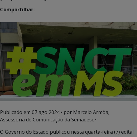
Compartilhar:
Publicado em
07 ago 2024
• por Marcelo Armôa,
Assessoria de Comunicação da Semadesc •
O Governo do Estado publicou nesta quarta-feira (7) edital