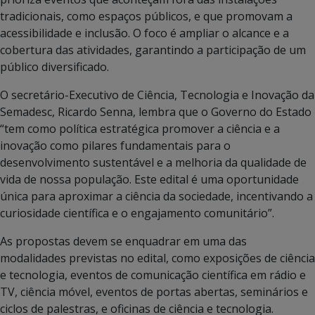
tradicionais, como espaços públicos, e que promovam a
acessibilidade e inclusão. O foco é ampliar o alcance e a
cobertura das atividades, garantindo a participação de um
público diversificado.
O secretário-Executivo de Ciência, Tecnologia e Inovação da
Semadesc, Ricardo Senna, lembra que o Governo do Estado
“tem como política estratégica promover a ciência e a
inovação como pilares fundamentais para o
desenvolvimento sustentável e a melhoria da qualidade de
vida de nossa população. Este edital é uma oportunidade
única para aproximar a ciência da sociedade, incentivando a
curiosidade científica e o engajamento comunitário”.
As propostas devem se enquadrar em uma das
modalidades previstas no edital, como exposições de ciência
e tecnologia, eventos de comunicação científica em rádio e
TV, ciência móvel, eventos de portas abertas, seminários e
ciclos de palestras, e oficinas de ciência e tecnologia.