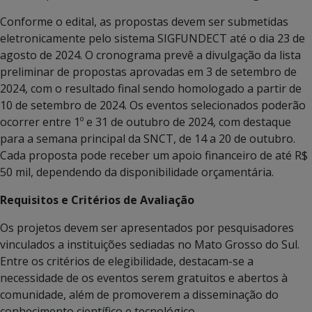
Conforme o edital, as propostas devem ser submetidas
eletronicamente pelo sistema SIGFUNDECT até o dia 23 de
agosto de 2024. O cronograma prevê a divulgação da lista
preliminar de propostas aprovadas em 3 de setembro de
2024, com o resultado final sendo homologado a partir de
10 de setembro de 2024. Os eventos selecionados poderão
ocorrer entre 1º e 31 de outubro de 2024, com destaque
para a semana principal da SNCT, de 14 a 20 de outubro.
Cada proposta pode receber um apoio financeiro de até R$
50 mil, dependendo da disponibilidade orçamentária.
Requisitos e Critérios de Avaliação
Os projetos devem ser apresentados por pesquisadores
vinculados a instituições sediadas no Mato Grosso do Sul.
Entre os critérios de elegibilidade, destacam-se a
necessidade de os eventos serem gratuitos e abertos à
comunidade, além de promoverem a disseminação do
conhecimento científico e tecnológico.