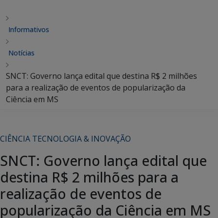
Informativos
Notícias
SNCT: Governo lança edital que destina R$ 2 milhões
para a realização de eventos de popularização da
Ciência em MS
CIÊNCIA TECNOLOGIA & INOVAÇÃO
SNCT: Governo lança edital que
destina R$ 2 milhões para a
realização de eventos de
popularização da Ciência em MS