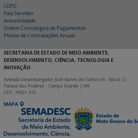
LGPD
Fala Servidor
Acessibilidade
Ordem Cronológica de Pagamentos
Planos de Contratações Anuais
SECRETARIA DE ESTADO DE MEIO AMBIENTE,
DESENVOLVIMENTO, CIÊNCIA, TECNOLOGIA E
INOVAÇÃO
Avenida Desembargador José Nunes da Cunha s/n - Bloco 12
Parque dos Poderes - Campo Grande | MS
CEP.: 79031-310
MAPA