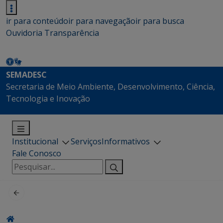
ir para conteúdo
ir para navegação
ir para busca
Ouvidoria
Transparência
SEMADESC
Secretaria de Meio Ambiente, Desenvolvimento, Ciência,
Tecnologia e Inovação
Institucional
Serviços
Informativos
Fale Conosco
Pesquisar
por: