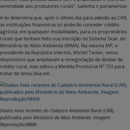
serenidade aos produtores rurais”, salienta o parlamentar.
A lei determina que, após o último dia para adesão ao CAR,
as instituições financeiras só poderão conceder crédito
agrícola, em quaisquer modalidades, para os proprietários
rurais que tenham feito sua inscrição no Sistema Sicar, do
Ministério do Meio Ambiente (MMA). Na mesma MP, o
presidente da República interino, Michel Temer, vetou
dispositivos que ampliavam a renegociação de dívidas de
crédito rural, mas editou a Medida Provisória Nº 733 para
tratar do tema (leia em .
Dados mais recentes do Cadastro Ambiental Rural (CAR),
publicados pelo Ministério do Meio Ambiente. Imagem:
Reprodução/MMA