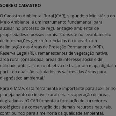
SOBRE O CADASTRO
O Cadastro Ambiental Rural (CAR), segundo o Ministério do
Meio Ambiente, é um instrumento fundamental para
auxiliar no processo de regularização ambiental de
propriedades e posses rurais. “Consiste no levantamento
de informações georreferenciadas do imóvel, com
delimitação das Áreas de Proteção Permanente (APP),
Reserva Legal (RL), remanescentes de vegetação nativa,
área rural consolidada, áreas de interesse social e de
utilidade pública, com o objetivo de traçar um mapa digital a
partir do qual são calculados os valores das áreas para
diagnóstico ambiental.”
Para o MMA, esta ferramenta é importante para auxiliar no
planejamento do imóvel rural e na recuperação de áreas
degradadas. “O CAR fomenta a formação de corredores
ecológicos e a conservação dos demais recursos naturais,
contribuindo para a melhoria da qualidade ambiental,