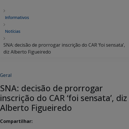
Informativos
Notícias
SNA: decisão de prorrogar inscrição do CAR ‘foi sensata’,
diz Alberto Figueiredo
Geral
SNA: decisão de prorrogar
inscrição do CAR ‘foi sensata’, diz
Alberto Figueiredo
Compartilhar: