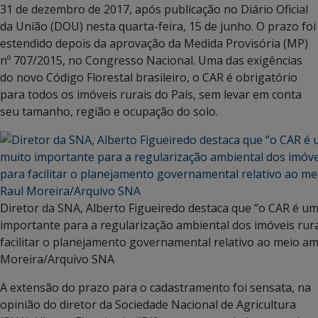
31 de dezembro de 2017, após publicação no Diário Oficial
da União (DOU) nesta quarta-feira, 15 de junho. O prazo foi
estendido depois da aprovação da Medida Provisória (MP)
nº 707/2015, no Congresso Nacional. Uma das exigências
do novo Código Florestal brasileiro, o CAR é obrigatório
para todos os imóveis rurais do País, sem levar em conta
seu tamanho, região e ocupação do solo.
Diretor da SNA, Alberto Figueiredo destaca que “o CAR é u
importante para a regularização ambiental dos imóveis ru
facilitar o planejamento governamental relativo ao meio amb
Moreira/Arquivo SNA
A extensão do prazo para o cadastramento foi sensata, na
opinião do diretor da Sociedade Nacional de Agricultura