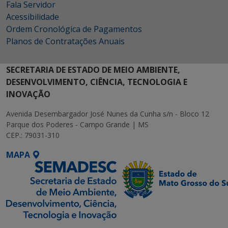
Fala Servidor
Acessibilidade
Ordem Cronológica de Pagamentos
Planos de Contratações Anuais
SECRETARIA DE ESTADO DE MEIO AMBIENTE,
DESENVOLVIMENTO, CIÊNCIA, TECNOLOGIA E
INOVAÇÃO
Avenida Desembargador José Nunes da Cunha s/n - Bloco 12
Parque dos Poderes - Campo Grande | MS
CEP.: 79031-310
MAPA