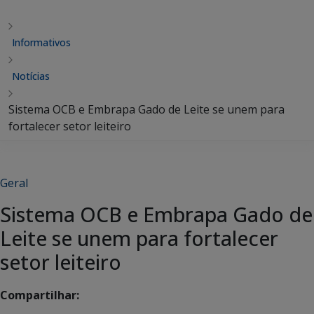
Informativos
Notícias
Sistema OCB e Embrapa Gado de Leite se unem para
fortalecer setor leiteiro
Geral
Sistema OCB e Embrapa Gado de
Leite se unem para fortalecer
setor leiteiro
Compartilhar: