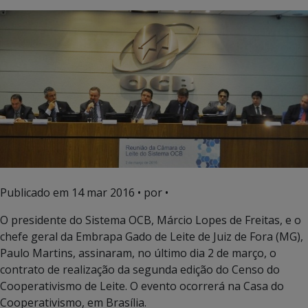
Publicado em
14 mar 2016
• por •
O presidente do Sistema OCB, Márcio Lopes de Freitas, e o
chefe geral da Embrapa Gado de Leite de Juiz de Fora (MG),
Paulo Martins, assinaram, no último dia 2 de março, o
contrato de realização da segunda edição do Censo do
Cooperativismo de Leite. O evento ocorrerá na Casa do
Cooperativismo, em Brasília.