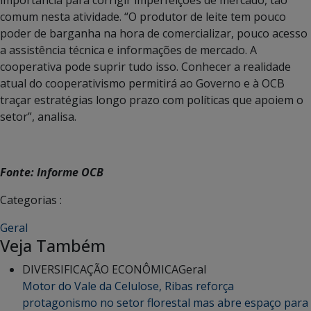
comum nesta atividade. “O produtor de leite tem pouco
poder de barganha na hora de comercializar, pouco acesso
a assistência técnica e informações de mercado. A
cooperativa pode suprir tudo isso. Conhecer a realidade
atual do cooperativismo permitirá ao Governo e à OCB
traçar estratégias longo prazo com políticas que apoiem o
setor”, analisa.
Fonte: Informe OCB
Categorias :
Geral
Veja Também
DIVERSIFICAÇÃO ECONÔMICA
Geral
Motor do Vale da Celulose, Ribas reforça
protagonismo no setor florestal mas abre espaço para