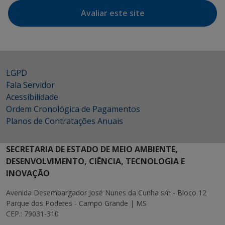
Avaliar este site
LGPD
Fala Servidor
Acessibilidade
Ordem Cronológica de Pagamentos
Planos de Contratações Anuais
SECRETARIA DE ESTADO DE MEIO AMBIENTE,
DESENVOLVIMENTO, CIÊNCIA, TECNOLOGIA E
INOVAÇÃO
Avenida Desembargador José Nunes da Cunha s/n - Bloco 12
Parque dos Poderes - Campo Grande | MS
CEP.: 79031-310