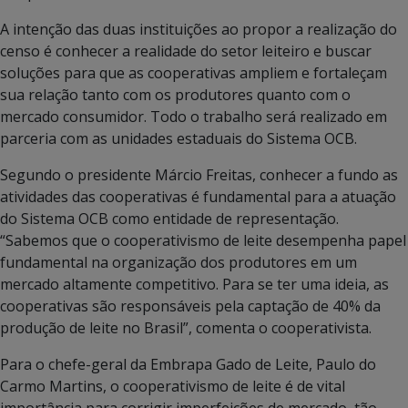
A intenção das duas instituições ao propor a realização do
censo é conhecer a realidade do setor leiteiro e buscar
soluções para que as cooperativas ampliem e fortaleçam
sua relação tanto com os produtores quanto com o
mercado consumidor. Todo o trabalho será realizado em
parceria com as unidades estaduais do Sistema OCB.
Segundo o presidente Márcio Freitas, conhecer a fundo as
atividades das cooperativas é fundamental para a atuação
do Sistema OCB como entidade de representação.
“Sabemos que o cooperativismo de leite desempenha papel
fundamental na organização dos produtores em um
mercado altamente competitivo. Para se ter uma ideia, as
cooperativas são responsáveis pela captação de 40% da
produção de leite no Brasil”, comenta o cooperativista.
Para o chefe-geral da Embrapa Gado de Leite, Paulo do
Carmo Martins, o cooperativismo de leite é de vital
importância para corrigir imperfeições de mercado, tão