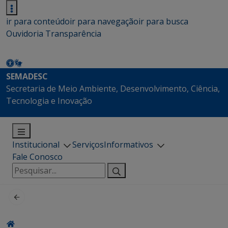
ir para conteúdo
ir para navegação
ir para busca
Ouvidoria
Transparência
SEMADESC
Secretaria de Meio Ambiente, Desenvolvimento, Ciência,
Tecnologia e Inovação
Institucional
Serviços
Informativos
Fale Conosco
Pesquisar
por: