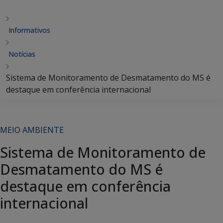
Informativos
Notícias
Sistema de Monitoramento de Desmatamento do MS é
destaque em conferência internacional
MEIO AMBIENTE
Sistema de Monitoramento de
Desmatamento do MS é
destaque em conferência
internacional