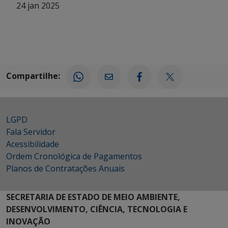
24 jan 2025
Compartilhe:
LGPD
Fala Servidor
Acessibilidade
Ordem Cronológica de Pagamentos
Planos de Contratações Anuais
SECRETARIA DE ESTADO DE MEIO AMBIENTE,
DESENVOLVIMENTO, CIÊNCIA, TECNOLOGIA E
INOVAÇÃO