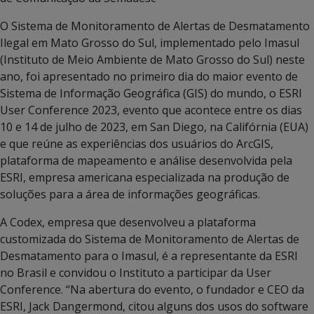
O Sistema de Monitoramento de Alertas de Desmatamento
Ilegal em Mato Grosso do Sul, implementado pelo Imasul
(Instituto de Meio Ambiente de Mato Grosso do Sul) neste
ano, foi apresentado no primeiro dia do maior evento de
Sistema de Informação Geográfica (GIS) do mundo, o ESRI
User Conference 2023, evento que acontece entre os dias
10 e 14 de julho de 2023, em San Diego, na Califórnia (EUA)
e que reúne as experiências dos usuários do ArcGIS,
plataforma de mapeamento e análise desenvolvida pela
ESRI, empresa americana especializada na produção de
soluções para a área de informações geográficas.
A Codex, empresa que desenvolveu a plataforma
customizada do Sistema de Monitoramento de Alertas de
Desmatamento para o Imasul, é a representante da ESRI
no Brasil e convidou o Instituto a participar da User
Conference. “Na abertura do evento, o fundador e CEO da
ESRI, Jack Dangermond, citou alguns dos usos do software