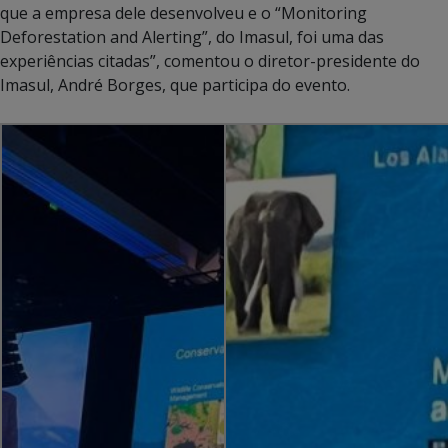
que a empresa dele desenvolveu e o “Monitoring
Deforestation and Alerting”, do Imasul, foi uma das
experiências citadas”, comentou o diretor-presidente do
Imasul, André Borges, que participa do evento.