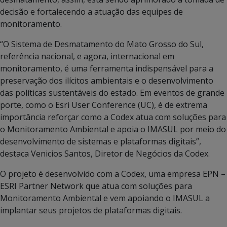
decisão e fortalecendo a atuação das equipes de
monitoramento.
“O Sistema de Desmatamento do Mato Grosso do Sul,
referência nacional, e agora, internacional em
monitoramento, é uma ferramenta indispensável para a
preservação dos ilícitos ambientais e o desenvolvimento
das políticas sustentáveis do estado. Em eventos de grande
porte, como o Esri User Conference (UC), é de extrema
importância reforçar como a Codex atua com soluções para
o Monitoramento Ambiental e apoia o IMASUL por meio do
desenvolvimento de sistemas e plataformas digitais”,
destaca Venicios Santos, Diretor de Negócios da Codex.
O projeto é desenvolvido com a Codex, uma empresa EPN –
ESRI Partner Network que atua com soluções para
Monitoramento Ambiental e vem apoiando o IMASUL a
implantar seus projetos de plataformas digitais.