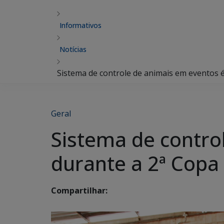
Informativos
Notícias
Sistema de controle de animais em eventos
Geral
Sistema de contro
durante a 2ª Cop
Compartilhar: