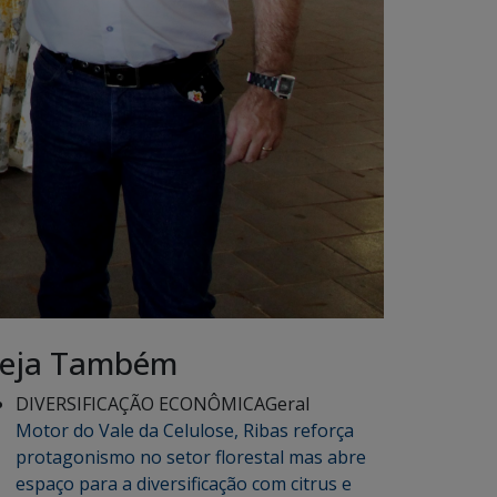
eja Também
DIVERSIFICAÇÃO ECONÔMICA
Geral
Motor do Vale da Celulose, Ribas reforça
protagonismo no setor florestal mas abre
espaço para a diversificação com citrus e