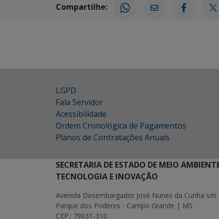
Compartilhe:
LGPD
Fala Servidor
Acessibilidade
Ordem Cronológica de Pagamentos
Planos de Contratações Anuais
SECRETARIA DE ESTADO DE MEIO AMBIENT
TECNOLOGIA E INOVAÇÃO
Avenida Desembargador José Nunes da Cunha s/n 
Parque dos Poderes - Campo Grande | MS
CEP.: 79031-310