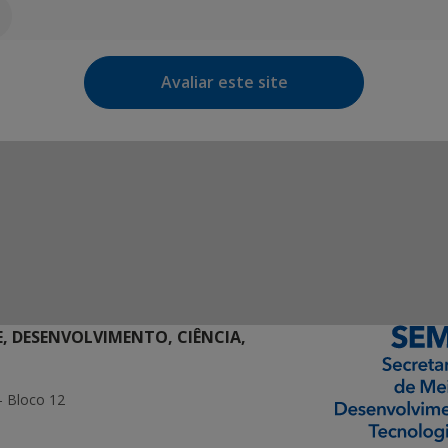
Avaliar este site
E, DESENVOLVIMENTO, CIÊNCIA,
- Bloco 12