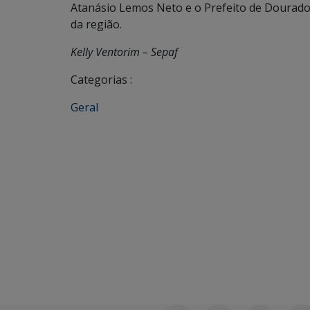
Atanásio Lemos Neto e o Prefeito de Dourados,
da região.
Kelly Ventorim – Sepaf
Categorias :
Geral