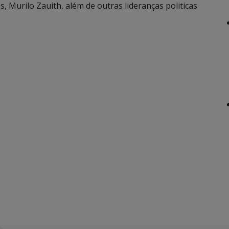
 Murilo Zauith, além de outras lideranças politicas