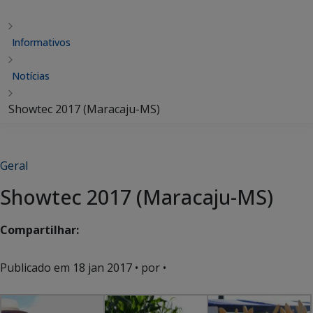
Informativos
Notícias
Showtec 2017 (Maracaju-MS)
Geral
Showtec 2017 (Maracaju-MS)
Compartilhar:
Publicado em
18 jan 2017
• por •