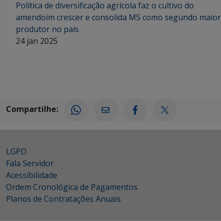
Política de diversificação agrícola faz o cultivo do
amendoim crescer e consolida MS como segundo maior
produtor no país
24 jan 2025
Compartilhe:
LGPD
Fala Servidor
Acessibilidade
Ordem Cronológica de Pagamentos
Planos de Contratações Anuais