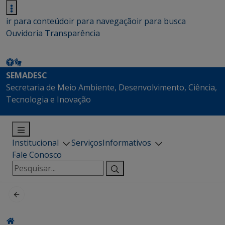
ir para conteúdo
ir para navegação
ir para busca
Ouvidoria
Transparência
SEMADESC
Secretaria de Meio Ambiente, Desenvolvimento, Ciência,
Tecnologia e Inovação
Institucional
Serviços
Informativos
Fale Conosco
Pesquisar
por: