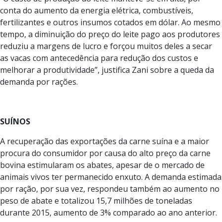
conta do aumento da energia elétrica, combustíveis,
fertilizantes e outros insumos cotados em dólar. Ao mesmo
tempo, a diminuição do preço do leite pago aos produtores
reduziu a margens de lucro e forçou muitos deles a secar
as vacas com antecedência para redução dos custos e
melhorar a produtividade”, justifica Zani sobre a queda da
demanda por rações.
SUÍNOS
A recuperação das exportações da carne suína e a maior
procura do consumidor por causa do alto preço da carne
bovina estimularam os abates, apesar de o mercado de
animais vivos ter permanecido enxuto. A demanda estimada
por ração, por sua vez, respondeu também ao aumento no
peso de abate e totalizou 15,7 milhões de toneladas
durante 2015, aumento de 3% comparado ao ano anterior.