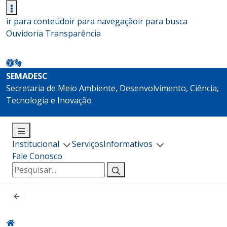
ir para conteúdo
ir para navegação
ir para busca
Ouvidoria
Transparência
SEMADESC
Secretaria de Meio Ambiente, Desenvolvimento, Ciência,
Tecnologia e Inovação
Institucional
Serviços
Informativos
Fale Conosco
Pesquisar
por: