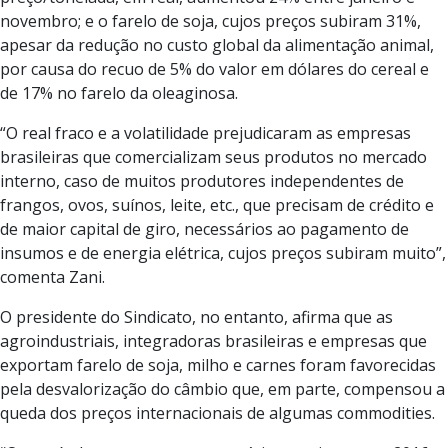
novembro; e o farelo de soja, cujos preços subiram 31%,
apesar da redução no custo global da alimentação animal,
por causa do recuo de 5% do valor em dólares do cereal e
de 17% no farelo da oleaginosa.
“O real fraco e a volatilidade prejudicaram as empresas
brasileiras que comercializam seus produtos no mercado
interno, caso de muitos produtores independentes de
frangos, ovos, suínos, leite, etc., que precisam de crédito e
de maior capital de giro, necessários ao pagamento de
insumos e de energia elétrica, cujos preços subiram muito”,
comenta Zani.
O presidente do Sindicato, no entanto, afirma que as
agroindustriais, integradoras brasileiras e empresas que
exportam farelo de soja, milho e carnes foram favorecidas
pela desvalorização do câmbio que, em parte, compensou a
queda dos preços internacionais de algumas commodities.