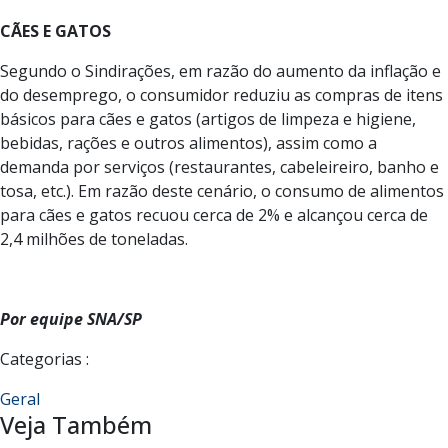
CÃES E GATOS
Segundo o Sindirações, em razão do aumento da inflação e
do desemprego, o consumidor reduziu as compras de itens
básicos para cães e gatos (artigos de limpeza e higiene,
bebidas, rações e outros alimentos), assim como a
demanda por serviços (restaurantes, cabeleireiro, banho e
tosa, etc.). Em razão deste cenário, o consumo de alimentos
para cães e gatos recuou cerca de 2% e alcançou cerca de
2,4 milhões de toneladas.
Por equipe SNA/SP
Categorias :
Geral
Veja Também