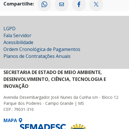
Compartilhe:
LGPD
Fala Servidor
Acessibilidade
Ordem Cronológica de Pagamentos
Planos de Contratações Anuais
SECRETARIA DE ESTADO DE MEIO AMBIENTE,
DESENVOLVIMENTO, CIÊNCIA, TECNOLOGIA E
INOVAÇÃO
Avenida Desembargador José Nunes da Cunha s/n - Bloco 12
Parque dos Poderes - Campo Grande | MS
CEP.: 79031-310
MAPA