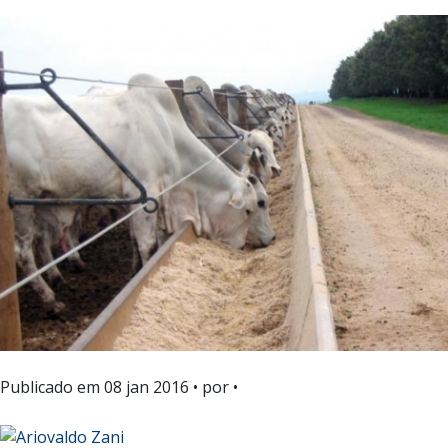
Publicado em
08 jan 2016
• por •