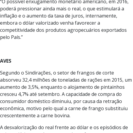
“O possível enxugamento monetário americano, em 2016,
poderá pressionar ainda mais o real, o que estimulará a
inflação e o aumento da taxa de juros, internamente,
embora o dólar valorizado venha favorecer a
competitividade dos produtos agropecuários exportados
pelo País.”
AVES
Segundo o Sindirações, o setor de frangos de corte
absorveu 32,4 milhões de toneladas de rações em 2015, um
aumento de 3,5%, enquanto o alojamento de pintainhos
cresceu 4,7% até setembro. A capacidade de compra do
consumidor doméstico diminuiu, por causa da retração
econômica, motivo pelo qual a carne de frango substituiu
crescentemente a carne bovina.
A desvalorização do real frente ao dólar e os episódios de