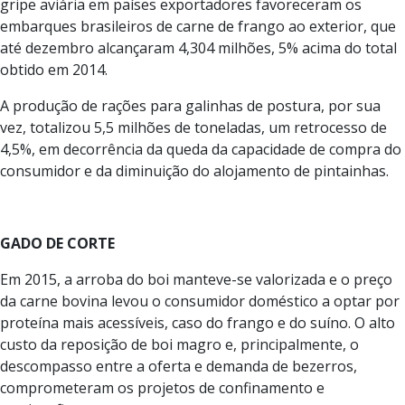
gripe aviária em países exportadores favoreceram os
embarques brasileiros de carne de frango ao exterior, que
até dezembro alcançaram 4,304 milhões, 5% acima do total
obtido em 2014.
A produção de rações para galinhas de postura, por sua
vez, totalizou 5,5 milhões de toneladas, um retrocesso de
4,5%, em decorrência da queda da capacidade de compra do
consumidor e da diminuição do alojamento de pintainhas.
GADO DE CORTE
Em 2015, a arroba do boi manteve-se valorizada e o preço
da carne bovina levou o consumidor doméstico a optar por
proteína mais acessíveis, caso do frango e do suíno. O alto
custo da reposição de boi magro e, principalmente, o
descompasso entre a oferta e demanda de bezerros,
comprometeram os projetos de confinamento e