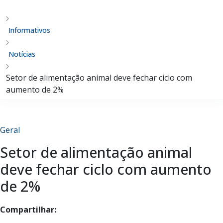
Informativos
Notícias
Setor de alimentação animal deve fechar ciclo com
aumento de 2%
Geral
Setor de alimentação animal
deve fechar ciclo com aumento
de 2%
Compartilhar: