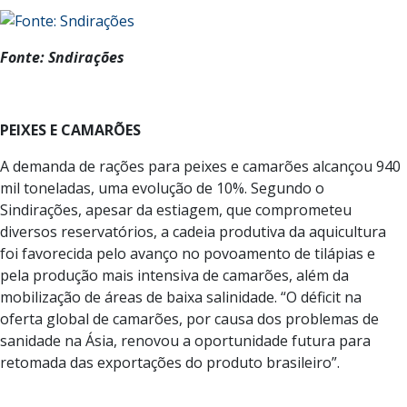
Fonte: Sndirações
PEIXES E CAMARÕES
A demanda de rações para peixes e camarões alcançou 940
mil toneladas, uma evolução de 10%. Segundo o
Sindirações, apesar da estiagem, que comprometeu
diversos reservatórios, a cadeia produtiva da aquicultura
foi favorecida pelo avanço no povoamento de tilápias e
pela produção mais intensiva de camarões, além da
mobilização de áreas de baixa salinidade. “O déficit na
oferta global de camarões, por causa dos problemas de
sanidade na Ásia, renovou a oportunidade futura para
retomada das exportações do produto brasileiro”.