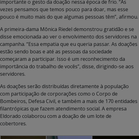
importante o gesto da doação nessa época de frio. “Às
vezes pensamos que temos pouco para doar, mas esse
pouco é muito mais do que algumas pessoas têm”, afirmou.
A primeira-dama Mônica Riedel demonstrou gratidão e se
disse emocionada ao ver o envolvimento dos servidores na
campanha. “Essa empatia que eu queria passar. As doações
estão sendo boas e até as pessoas da sociedade
começaram a participar. Isso é um reconhecimento da
importância do trabalho de vocês”, disse, dirigindo-se aos
servidores.
As doações serão distribuídas diretamente à população
com participação de corporações como o Corpo de
Bombeiros, Defesa Civil, e também a mais de 170 entidades
filantrópicas que fazem atendimento social. A empresa
Eldorado colaborou com a doação de um lote de
cobertores.