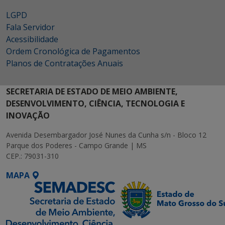
LGPD
Fala Servidor
Acessibilidade
Ordem Cronológica de Pagamentos
Planos de Contratações Anuais
SECRETARIA DE ESTADO DE MEIO AMBIENTE,
DESENVOLVIMENTO, CIÊNCIA, TECNOLOGIA E
INOVAÇÃO
Avenida Desembargador José Nunes da Cunha s/n - Bloco 12
Parque dos Poderes - Campo Grande | MS
CEP.: 79031-310
MAPA