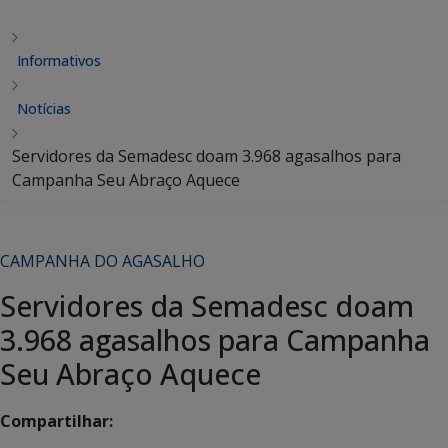
Informativos
Notícias
Servidores da Semadesc doam 3.968 agasalhos para
Campanha Seu Abraço Aquece
CAMPANHA DO AGASALHO
Servidores da Semadesc doam
3.968 agasalhos para Campanha
Seu Abraço Aquece
Compartilhar: