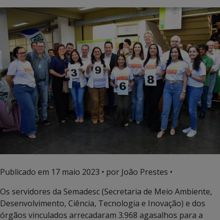
Publicado em
17 maio 2023
• por João Prestes •
Os servidores da Semadesc (Secretaria de Meio Ambiente,
Desenvolvimento, Ciência, Tecnologia e Inovação) e dos
órgãos vinculados arrecadaram 3.968 agasalhos para a