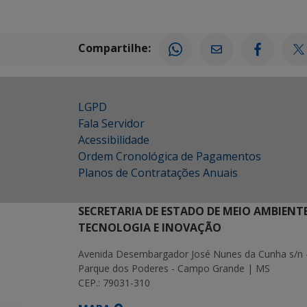
Compartilhe:
LGPD
Fala Servidor
Acessibilidade
Ordem Cronológica de Pagamentos
Planos de Contratações Anuais
SECRETARIA DE ESTADO DE MEIO AMBIENT
TECNOLOGIA E INOVAÇÃO
Avenida Desembargador José Nunes da Cunha s/n 
Parque dos Poderes - Campo Grande | MS
CEP.: 79031-310