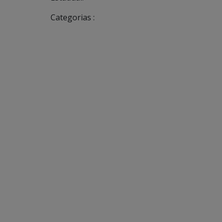
Categorias :