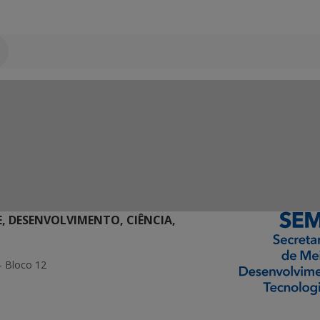
E, DESENVOLVIMENTO, CIÊNCIA,
- Bloco 12