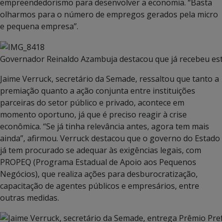
empreendedorismo para desenvolver a economia. “Basta
olharmos para o número de empregos gerados pela micro
e pequena empresa”.
Governador Reinaldo Azambuja destacou que já recebeu este
Jaime Verruck, secretário da Semade, ressaltou que tanto a
premiação quanto a ação conjunta entre instituições
parceiras do setor público e privado, acontece em
momento oportuno, já que é preciso reagir à crise
econômica. “Se já tinha relevância antes, agora tem mais
ainda”, afirmou. Verruck destacou que o governo do Estado
já tem procurado se adequar às exigências legais, com
PROPEQ (Programa Estadual de Apoio aos Pequenos
Negócios), que realiza ações para desburocratização,
capacitação de agentes públicos e empresários, entre
outras medidas.