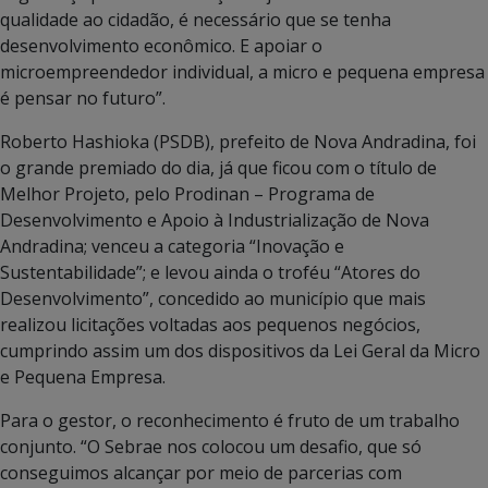
qualidade ao cidadão, é necessário que se tenha
desenvolvimento econômico. E apoiar o
microempreendedor individual, a micro e pequena empresa
é pensar no futuro”.
Roberto Hashioka (PSDB), prefeito de Nova Andradina, foi
o grande premiado do dia, já que ficou com o título de
Melhor Projeto, pelo Prodinan – Programa de
Desenvolvimento e Apoio à Industrialização de Nova
Andradina; venceu a categoria “Inovação e
Sustentabilidade”; e levou ainda o troféu “Atores do
Desenvolvimento”, concedido ao município que mais
realizou licitações voltadas aos pequenos negócios,
cumprindo assim um dos dispositivos da Lei Geral da Micro
e Pequena Empresa.
Para o gestor, o reconhecimento é fruto de um trabalho
conjunto. “O Sebrae nos colocou um desafio, que só
conseguimos alcançar por meio de parcerias com