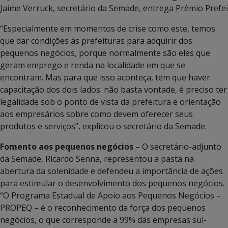
Jaime Verruck, secretário da Semade, entrega Prêmio Prefei
“Especialmente em momentos de crise como este, temos
que dar condições às prefeituras para adquirir dos
pequenos negócios, porque normalmente são eles que
geram emprego e renda na localidade em que se
encontram. Mas para que isso aconteça, tem que haver
capacitação dos dois lados: não basta vontade, é preciso ter
legalidade sob o ponto de vista da prefeitura e orientação
aos empresários sobre como devem oferecer seus
produtos e serviços”, explicou o secretário da Semade.
Fomento aos pequenos negócios
– O secretário-adjunto
da Semade, Ricardo Senna, representou a pasta na
abertura da solenidade e defendeu a importância de ações
para estimular o desenvolvimento dos pequenos negócios.
“O Programa Estadual de Apoio aos Pequenos Negócios –
PROPEQ – é o reconhecimento da força dos pequenos
negócios, o que corresponde a 99% das empresas sul-