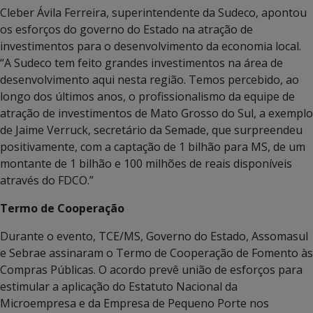
Cleber Ávila Ferreira, superintendente da Sudeco, apontou
os esforços do governo do Estado na atração de
investimentos para o desenvolvimento da economia local.
“A Sudeco tem feito grandes investimentos na área de
desenvolvimento aqui nesta região. Temos percebido, ao
longo dos últimos anos, o profissionalismo da equipe de
atração de investimentos de Mato Grosso do Sul, a exemplo
de Jaime Verruck, secretário da Semade, que surpreendeu
positivamente, com a captação de 1 bilhão para MS, de um
montante de 1 bilhão e 100 milhões de reais disponíveis
através do FDCO.”
Termo de Cooperação
Durante o evento, TCE/MS, Governo do Estado, Assomasul
e Sebrae assinaram o Termo de Cooperação de Fomento às
Compras Públicas. O acordo prevê união de esforços para
estimular a aplicação do Estatuto Nacional da
Microempresa e da Empresa de Pequeno Porte nos