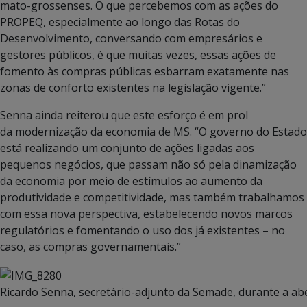
mato-grossenses. O que percebemos com as ações do
PROPEQ, especialmente ao longo das Rotas do
Desenvolvimento, conversando com empresários e
gestores públicos, é que muitas vezes, essas ações de
fomento às compras públicas esbarram exatamente nas
zonas de conforto existentes na legislação vigente.”
Senna ainda reiterou que este esforço é em prol
da modernização da economia de MS. “O governo do Estado
está realizando um conjunto de ações ligadas aos
pequenos negócios, que passam não só pela dinamização
da economia por meio de estímulos ao aumento da
produtividade e competitividade, mas também trabalhamos
com essa nova perspectiva, estabelecendo novos marcos
regulatórios e fomentando o uso dos já existentes – no
caso, as compras governamentais.”
Ricardo Senna, secretário-adjunto da Semade, durante a ab