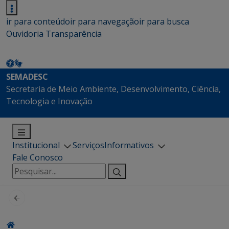
ir para conteúdo
ir para navegação
ir para busca
Ouvidoria
Transparência
SEMADESC
Secretaria de Meio Ambiente, Desenvolvimento, Ciência,
Tecnologia e Inovação
Institucional
Serviços
Informativos
Fale Conosco
Pesquisar
por: