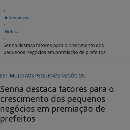
Informativos
Notícias
Senna destaca fatores para o crescimento dos
pequenos negócios em premiação de prefeitos
ESTÍMULO AOS PEQUENOS NEGÓCIOS
Senna destaca fatores para o
crescimento dos pequenos
negócios em premiação de
prefeitos