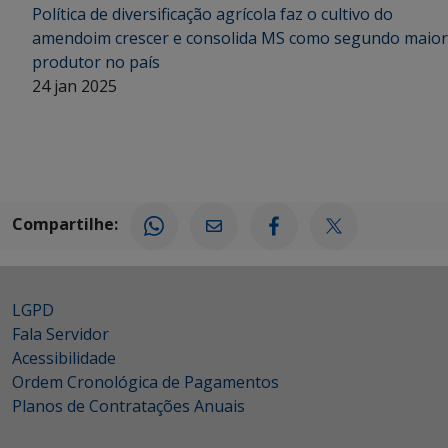
Política de diversificação agrícola faz o cultivo do
amendoim crescer e consolida MS como segundo maior
produtor no país
24 jan 2025
Compartilhe:
LGPD
Fala Servidor
Acessibilidade
Ordem Cronológica de Pagamentos
Planos de Contratações Anuais