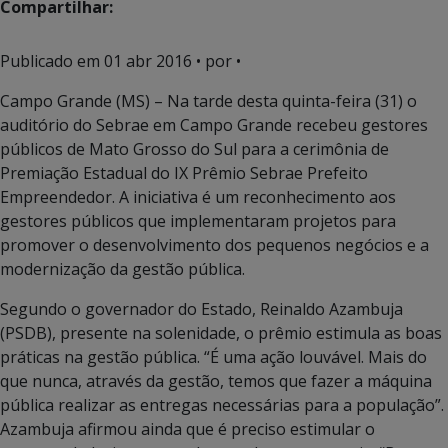
Compartilhar:
Publicado em
01 abr 2016
• por •
Campo Grande (MS) – Na tarde desta quinta-feira (31) o
auditório do Sebrae em Campo Grande recebeu gestores
públicos de Mato Grosso do Sul para a cerimônia de
Premiação Estadual do IX Prêmio Sebrae Prefeito
Empreendedor. A iniciativa é um reconhecimento aos
gestores públicos que implementaram projetos para
promover o desenvolvimento dos pequenos negócios e a
modernização da gestão pública.
Segundo o governador do Estado, Reinaldo Azambuja
(PSDB), presente na solenidade, o prêmio estimula as boas
práticas na gestão pública. “É uma ação louvável. Mais do
que nunca, através da gestão, temos que fazer a máquina
pública realizar as entregas necessárias para a população”.
Azambuja afirmou ainda que é preciso estimular o