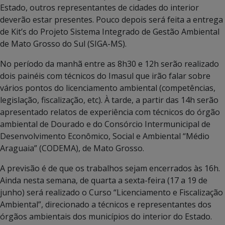
Estado, outros representantes de cidades do interior
deverão estar presentes. Pouco depois será feita a entrega
de Kit’s do Projeto Sistema Integrado de Gestão Ambiental
de Mato Grosso do Sul (SIGA-MS).
No período da manhã entre as 8h30 e 12h serão realizado
dois painéis com técnicos do Imasul que irão falar sobre
vários pontos do licenciamento ambiental (competências,
legislação, fiscalização, etc). À tarde, a partir das 14h serão
apresentado relatos de experiência com técnicos do órgão
ambiental de Dourado e do Consórcio Intermunicipal de
Desenvolvimento Econômico, Social e Ambiental “Médio
Araguaia” (CODEMA), de Mato Grosso.
A previsão é de que os trabalhos sejam encerrados às 16h.
Ainda nesta semana, de quarta a sexta-feira (17 a 19 de
junho) será realizado o Curso “Licenciamento e Fiscalização
Ambiental”, direcionado a técnicos e representantes dos
órgãos ambientais dos municípios do interior do Estado.