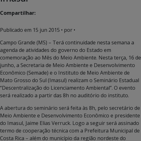
Compartilhar:
Publicado em
15 jun 2015
• por •
Campo Grande (MS) – Terá continuidade nesta semana a
agenda de atividades do governo do Estado em
comemoração ao Mês do Meio Ambiente. Nesta terça, 16 de
junho, a Secretaria de Meio Ambiente e Desenvolvimento
Econômico (Semade) e o Instituto de Meio Ambiente de
Mato Grosso do Sul (Imasul) realizam o Seminário Estadual
“Descentralização do Licenciamento Ambiental”. O evento
será realizado a partir das 8h no auditório do instituto.
A abertura do seminário será feita às 8h, pelo secretário de
Meio Ambiente e Desenvolvimento Econômico e presidente
do Imasul, Jaime Elias Verruck. Logo a seguir será assinado
termo de cooperação técnica com a Prefeitura Municipal de
Costa Rica – além do município da região nordeste do