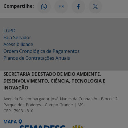
Compartilhe:
LGPD
Fala Servidor
Acessibilidade
Ordem Cronológica de Pagamentos
Planos de Contratações Anuais
SECRETARIA DE ESTADO DE MEIO AMBIENTE,
DESENVOLVIMENTO, CIÊNCIA, TECNOLOGIA E
INOVAÇÃO
Avenida Desembargador José Nunes da Cunha s/n - Bloco 12
Parque dos Poderes - Campo Grande | MS
CEP.: 79031-310
MAPA