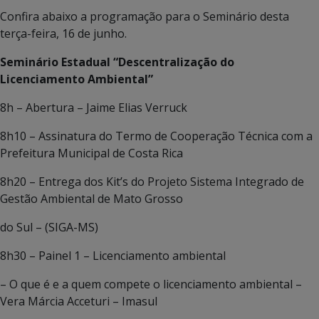
Confira abaixo a programação para o Seminário desta
terça-feira, 16 de junho.
Seminário Estadual “Descentralização do
Licenciamento Ambiental”
8h – Abertura – Jaime Elias Verruck
8h10 – Assinatura do Termo de Cooperação Técnica com a
Prefeitura Municipal de Costa Rica
8h20 – Entrega dos Kit’s do Projeto Sistema Integrado de
Gestão Ambiental de Mato Grosso
do Sul – (SIGA-MS)
8h30 – Painel 1 – Licenciamento ambiental
– O que é e a quem compete o licenciamento ambiental –
Vera Márcia Acceturi – Imasul