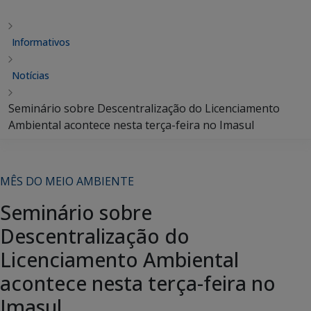
Informativos
Notícias
Seminário sobre Descentralização do Licenciamento
Ambiental acontece nesta terça-feira no Imasul
MÊS DO MEIO AMBIENTE
Seminário sobre
Descentralização do
Licenciamento Ambiental
acontece nesta terça-feira no
Imasul