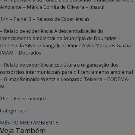
Ambiente – Márcia Corrêa de Oliveira – Imasul
14h – Painel 3 – Relatos de Experiências
– Relato de experiência: A descentralização do
Iicenciamento ambiental no Município de Dourados –
Daniela da Silveira Sangalli e Odinêz Alves Marques Garcia –
IMAM – Dourados
– Relato de experiência: Estrutura e organização dos
consórcios intermunicipais para o Iicenciamento ambiental
– Gilmar Reinoldo Wentz e Leonardo Teixeira – CODEMA-
MT
16h – Encerramento
Categorias :
MÊS DO MEIO AMBIENTE
Veja Também