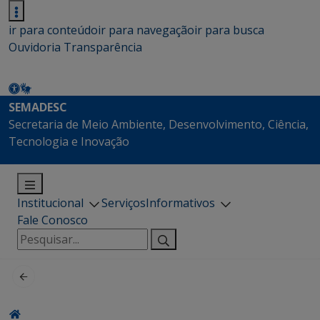
ir para conteúdo
ir para navegação
ir para busca
Ouvidoria
Transparência
SEMADESC
Secretaria de Meio Ambiente, Desenvolvimento, Ciência,
Tecnologia e Inovação
Institucional
Serviços
Informativos
Fale Conosco
Pesquisar
por: