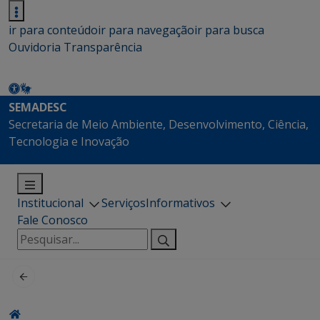
ir para conteúdo
ir para navegação
ir para busca
Ouvidoria
Transparência
SEMADESC
Secretaria de Meio Ambiente, Desenvolvimento, Ciência,
Tecnologia e Inovação
Institucional
Serviços
Informativos
Fale Conosco
Pesquisar
por: