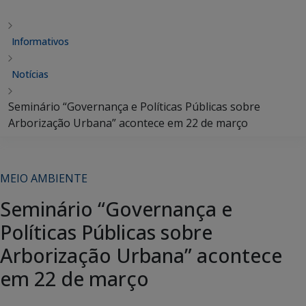
Informativos
Notícias
Seminário “Governança e Políticas Públicas sobre
Arborização Urbana” acontece em 22 de março
MEIO AMBIENTE
Seminário “Governança e
Políticas Públicas sobre
Arborização Urbana” acontece
em 22 de março