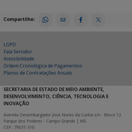
Compartilhe:
LGPD
Fala Servidor
Acessibilidade
Ordem Cronológica de Pagamentos
Planos de Contratações Anuais
SECRETARIA DE ESTADO DE MEIO AMBIENTE,
DESENVOLVIMENTO, CIÊNCIA, TECNOLOGIA E
INOVAÇÃO
Avenida Desembargador José Nunes da Cunha s/n - Bloco 12
Parque dos Poderes - Campo Grande | MS
CEP.: 79031-310