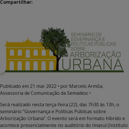
Compartilhar:
Publicado em
21 mar 2022
• por Marcelo Armôa,
Assessoria de Comunicação da Semadesc •
Será realizado nesta terça-feira (22), das 7h30 às 13h, o
seminário “Governança e Políticas Públicas sobre
Arborização Urbana”. O evento será em formato híbrido e
acontece presencialmente no auditório do Imasul (Instituto