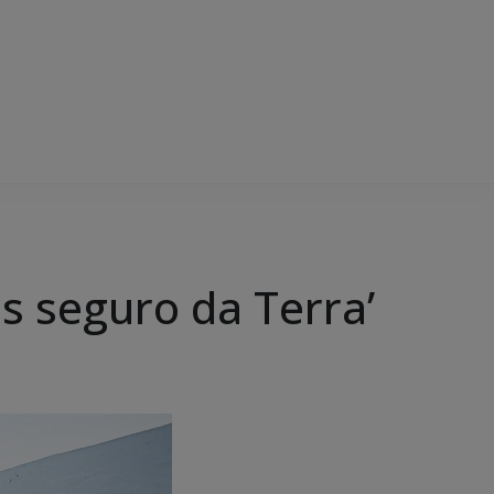
s seguro da Terra’