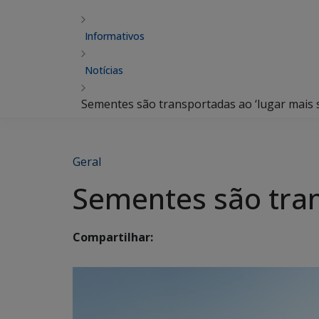
Informativos
Notícias
Sementes são transportadas ao ‘lugar mais 
Geral
Sementes são tran
Compartilhar: