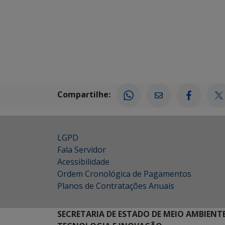
Compartilhe:
LGPD
Fala Servidor
Acessibilidade
Ordem Cronológica de Pagamentos
Planos de Contratações Anuais
SECRETARIA DE ESTADO DE MEIO AMBIENT