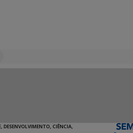
E, DESENVOLVIMENTO, CIÊNCIA,