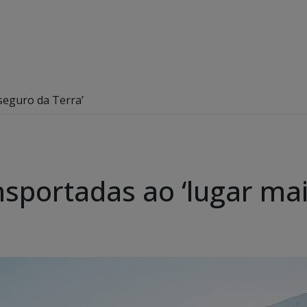
seguro da Terra’
sportadas ao ‘lugar mai