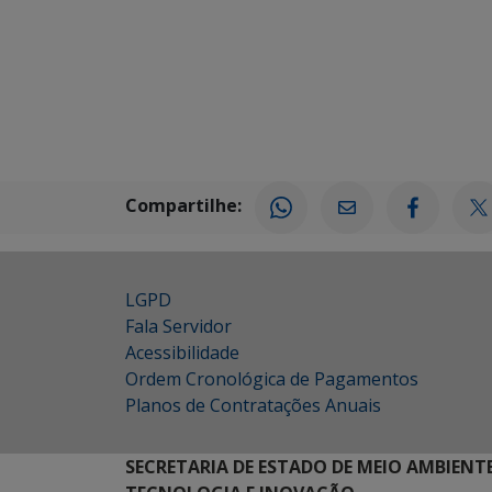
Compartilhe:
LGPD
Fala Servidor
Acessibilidade
Ordem Cronológica de Pagamentos
Planos de Contratações Anuais
SECRETARIA DE ESTADO DE MEIO AMBIENT