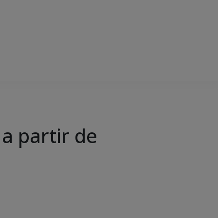
a partir de