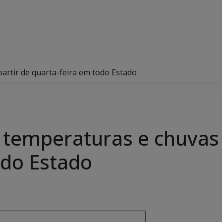
artir de quarta-feira em todo Estado
 temperaturas e chuvas 
odo Estado