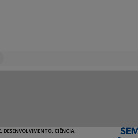
E, DESENVOLVIMENTO, CIÊNCIA,