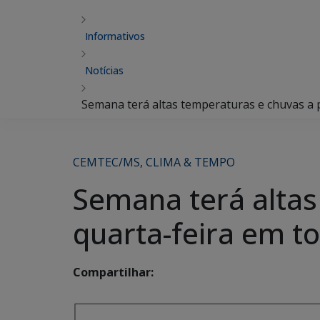
Informativos
Notícias
Semana terá altas temperaturas e chuvas a p
CEMTEC/MS
,
CLIMA & TEMPO
Semana terá altas
quarta-feira em t
Compartilhar: