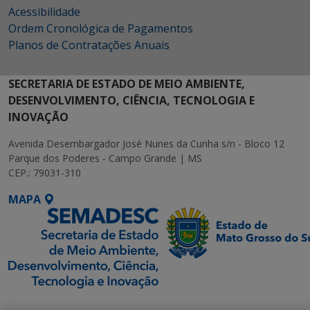
Acessibilidade
Ordem Cronológica de Pagamentos
Planos de Contratações Anuais
SECRETARIA DE ESTADO DE MEIO AMBIENTE,
DESENVOLVIMENTO, CIÊNCIA, TECNOLOGIA E
INOVAÇÃO
Avenida Desembargador José Nunes da Cunha s/n - Bloco 12
Parque dos Poderes - Campo Grande | MS
CEP.: 79031-310
MAPA
SETDIG | Secretaria-