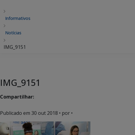
Informativos
Notícias
IMG_9151
IMG_9151
Compartilhar:
Publicado em
30 out 2018
• por •