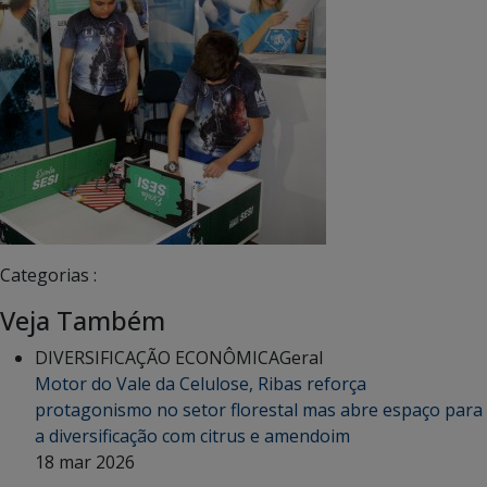
Categorias :
Veja Também
DIVERSIFICAÇÃO ECONÔMICA
Geral
Motor do Vale da Celulose, Ribas reforça
protagonismo no setor florestal mas abre espaço para
a diversificação com citrus e amendoim
18 mar 2026