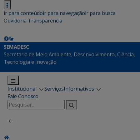
ir para conteúdo
ir para navegação
ir para busca
Ouvidoria
Transparência
SEMADESC
Secretaria de Meio Ambiente, Desenvolvimento, Ciência,
Tecnologia e Inovação
Institucional
Serviços
Informativos
Fale Conosco
Pesquisar
por: