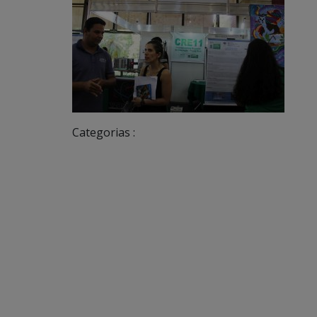
Categorias :