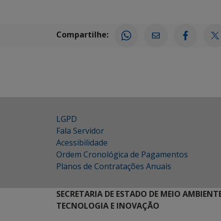
Compartilhe:
LGPD
Fala Servidor
Acessibilidade
Ordem Cronológica de Pagamentos
Planos de Contratações Anuais
SECRETARIA DE ESTADO DE MEIO AMBIENT
TECNOLOGIA E INOVAÇÃO