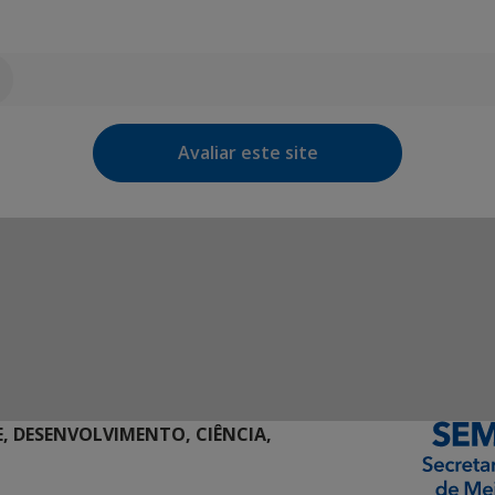
Avaliar este site
E, DESENVOLVIMENTO, CIÊNCIA,