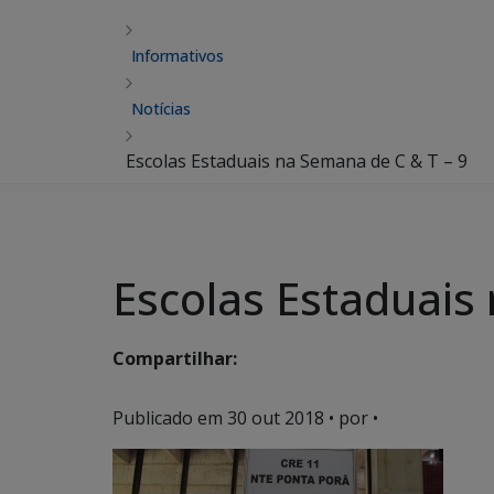
Informativos
Notícias
Escolas Estaduais na Semana de C & T – 9
Escolas Estaduais
Compartilhar:
Publicado em
30 out 2018
• por •