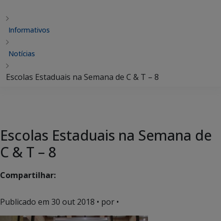
Informativos
Notícias
Escolas Estaduais na Semana de C & T – 8
Escolas Estaduais na Semana de
C & T – 8
Compartilhar:
Publicado em
30 out 2018
• por •