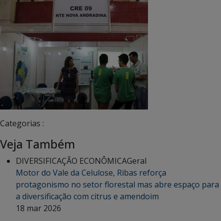
Categorias :
Veja Também
DIVERSIFICAÇÃO ECONÔMICA
Geral
Motor do Vale da Celulose, Ribas reforça
protagonismo no setor florestal mas abre espaço para
a diversificação com citrus e amendoim
18 mar 2026