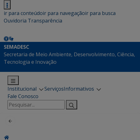
ir para conteúdo
ir para navegação
ir para busca
Ouvidoria
Transparência
SEMADESC
Secretaria de Meio Ambiente, Desenvolvimento, Ciência,
Tecnologia e Inovação
Institucional
Serviços
Informativos
Fale Conosco
Pesquisar
por: