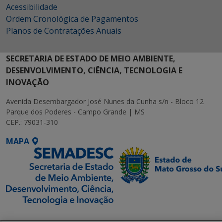
Acessibilidade
Ordem Cronológica de Pagamentos
Planos de Contratações Anuais
SECRETARIA DE ESTADO DE MEIO AMBIENTE,
DESENVOLVIMENTO, CIÊNCIA, TECNOLOGIA E
INOVAÇÃO
Avenida Desembargador José Nunes da Cunha s/n - Bloco 12
Parque dos Poderes - Campo Grande | MS
CEP.: 79031-310
MAPA
SETDIG | Secretaria-