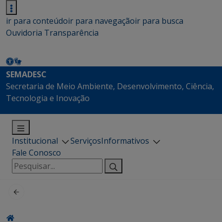
ir para conteúdo
ir para navegação
ir para busca
Ouvidoria
Transparência
SEMADESC
Secretaria de Meio Ambiente, Desenvolvimento, Ciência,
Tecnologia e Inovação
Institucional
Serviços
Informativos
Fale Conosco
Pesquisar
por: