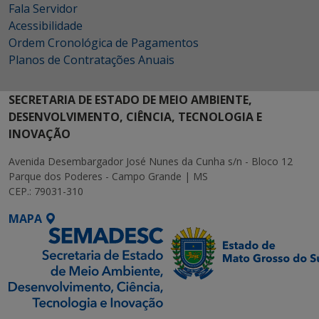
Fala Servidor
Acessibilidade
Ordem Cronológica de Pagamentos
Planos de Contratações Anuais
SECRETARIA DE ESTADO DE MEIO AMBIENTE,
DESENVOLVIMENTO, CIÊNCIA, TECNOLOGIA E
INOVAÇÃO
Avenida Desembargador José Nunes da Cunha s/n - Bloco 12
Parque dos Poderes - Campo Grande | MS
CEP.: 79031-310
MAPA