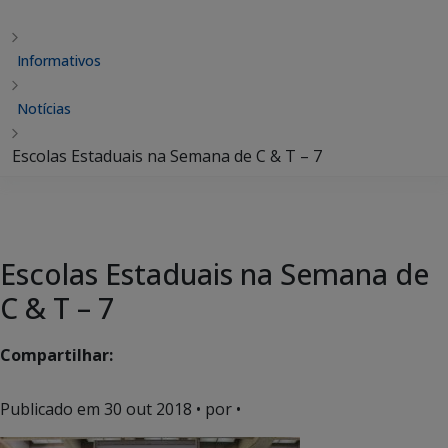
Informativos
Notícias
Escolas Estaduais na Semana de C & T – 7
Escolas Estaduais na Semana de
C & T – 7
Compartilhar:
Publicado em
30 out 2018
• por •