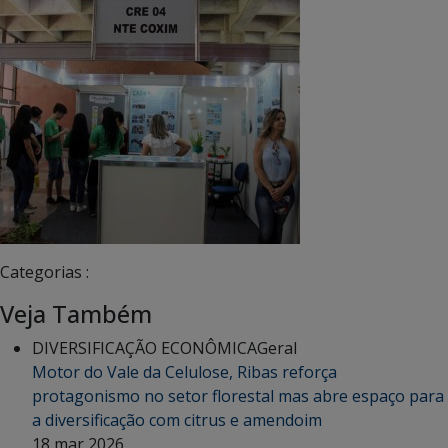
Categorias :
Veja Também
DIVERSIFICAÇÃO ECONÔMICA
Geral
Motor do Vale da Celulose, Ribas reforça
protagonismo no setor florestal mas abre espaço para
a diversificação com citrus e amendoim
18 mar 2026