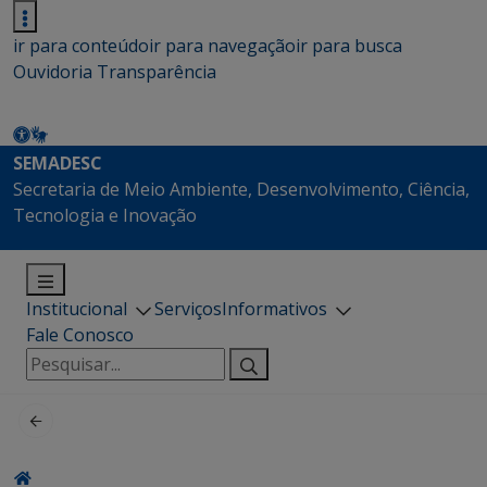
ir para conteúdo
ir para navegação
ir para busca
Ouvidoria
Transparência
SEMADESC
Secretaria de Meio Ambiente, Desenvolvimento, Ciência,
Tecnologia e Inovação
Institucional
Serviços
Informativos
Fale Conosco
Pesquisar
por: