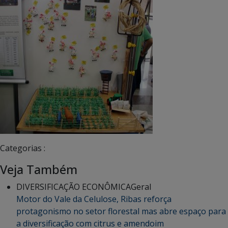
Categorias :
Veja Também
DIVERSIFICAÇÃO ECONÔMICA
Geral
Motor do Vale da Celulose, Ribas reforça
protagonismo no setor florestal mas abre espaço para
a diversificação com citrus e amendoim