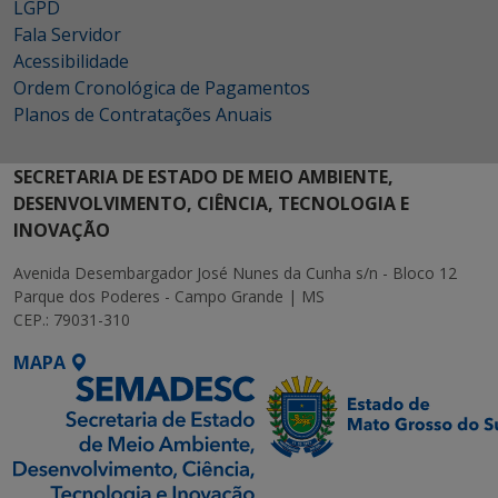
LGPD
Fala Servidor
Acessibilidade
Ordem Cronológica de Pagamentos
Planos de Contratações Anuais
SECRETARIA DE ESTADO DE MEIO AMBIENTE,
DESENVOLVIMENTO, CIÊNCIA, TECNOLOGIA E
INOVAÇÃO
Avenida Desembargador José Nunes da Cunha s/n - Bloco 12
Parque dos Poderes - Campo Grande | MS
CEP.: 79031-310
MAPA