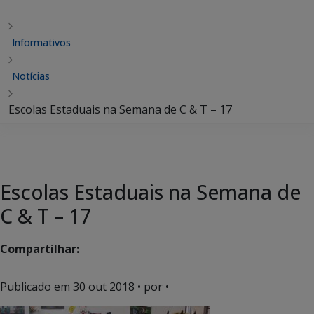
Informativos
Notícias
Escolas Estaduais na Semana de C & T – 17
Escolas Estaduais na Semana de
C & T – 17
Compartilhar:
Publicado em
30 out 2018
• por •