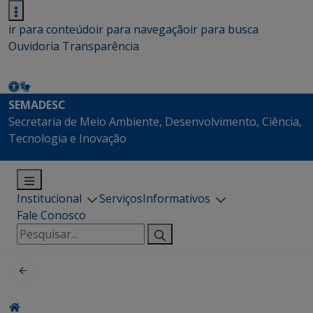
ir para conteúdo
ir para navegação
ir para busca
Ouvidoria
Transparência
SEMADESC
Secretaria de Meio Ambiente, Desenvolvimento, Ciência,
Tecnologia e Inovação
Institucional
Serviços
Informativos
Fale Conosco
Pesquisar
por: