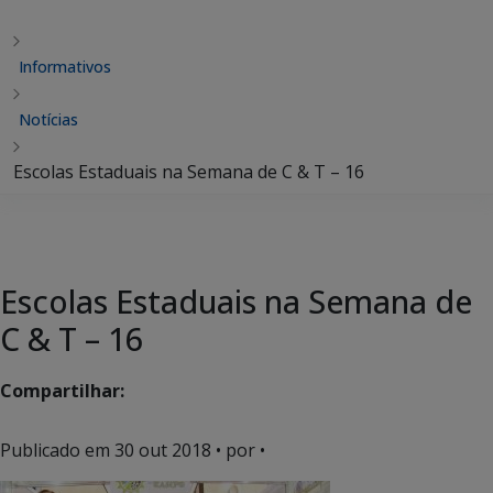
Informativos
Notícias
Escolas Estaduais na Semana de C & T – 16
Escolas Estaduais na Semana de
C & T – 16
Compartilhar:
Publicado em
30 out 2018
• por •