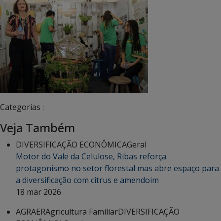
Categorias :
Veja Também
DIVERSIFICAÇÃO ECONÔMICA
Geral
Motor do Vale da Celulose, Ribas reforça
protagonismo no setor florestal mas abre espaço para
a diversificação com citrus e amendoim
18 mar 2026
AGRAER
Agricultura Familiar
DIVERSIFICAÇÃO