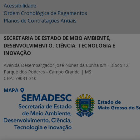
Acessibilidade
Ordem Cronológica de Pagamentos
Planos de Contratações Anuais
SECRETARIA DE ESTADO DE MEIO AMBIENTE,
DESENVOLVIMENTO, CIÊNCIA, TECNOLOGIA E
INOVAÇÃO
Avenida Desembargador José Nunes da Cunha s/n - Bloco 12
Parque dos Poderes - Campo Grande | MS
CEP.: 79031-310
MAPA
SETDIG | Secretaria-