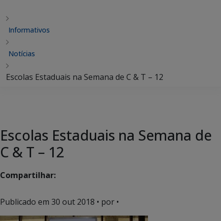
Informativos
Notícias
Escolas Estaduais na Semana de C & T – 12
Escolas Estaduais na Semana de
C & T – 12
Compartilhar:
Publicado em
30 out 2018
• por •