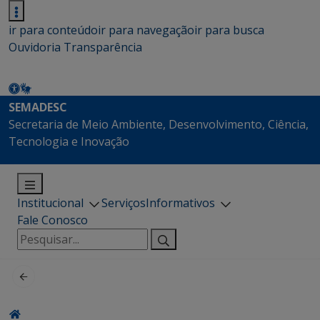
ir para conteúdo
ir para navegação
ir para busca
Ouvidoria
Transparência
SEMADESC
Secretaria de Meio Ambiente, Desenvolvimento, Ciência,
Tecnologia e Inovação
Institucional
Serviços
Informativos
Fale Conosco
Pesquisar
por: