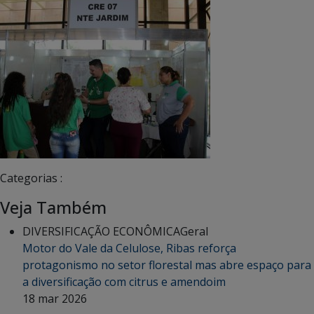
Categorias :
Veja Também
DIVERSIFICAÇÃO ECONÔMICA
Geral
Motor do Vale da Celulose, Ribas reforça
protagonismo no setor florestal mas abre espaço para
a diversificação com citrus e amendoim
18 mar 2026