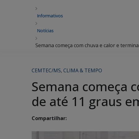
Informativos
Notícias
Semana começa com chuva e calor e termina
CEMTEC/MS
,
CLIMA & TEMPO
Semana começa co
de até 11 graus 
Compartilhar: