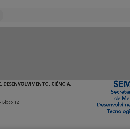
E, DESENVOLVIMENTO, CIÊNCIA,
- Bloco 12