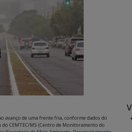
V
o avanço de uma frente fria, conforme dados do
cos do CEMTEC/MS (Centro de Monitoramento do