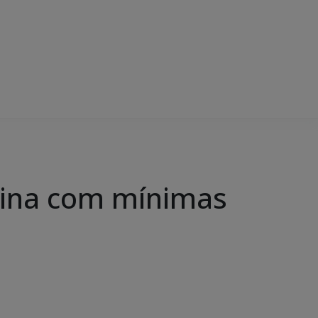
mina com mínimas