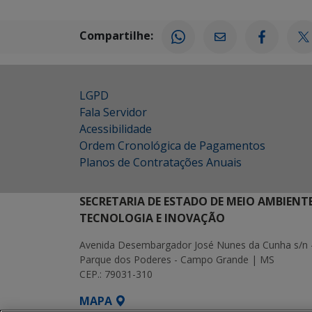
Compartilhe:
LGPD
Fala Servidor
Acessibilidade
Ordem Cronológica de Pagamentos
Planos de Contratações Anuais
SECRETARIA DE ESTADO DE MEIO AMBIENT
TECNOLOGIA E INOVAÇÃO
Avenida Desembargador José Nunes da Cunha s/n 
Parque dos Poderes - Campo Grande | MS
CEP.: 79031-310
MAPA