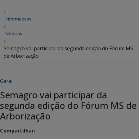
Informativos
Notícias
Semagro vai participar da segunda edição do Fórum MS
de Arborização
Geral
Semagro vai participar da
segunda edição do Fórum MS de
Arborização
Compartilhar: