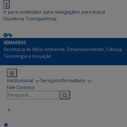
ir para conteúdo
ir para navegação
ir para busca
Ouvidoria
Transparência
SEMADESC
Secretaria de Meio Ambiente, Desenvolvimento, Ciência,
Tecnologia e Inovação
Institucional
Serviços
Informativos
Fale Conosco
Pesquisar
por: