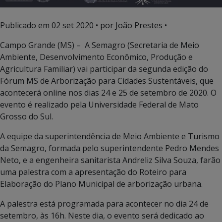
Publicado em
02 set 2020
• por João Prestes •
Campo Grande (MS) –
A Semagro (Secretaria de Meio
Ambiente, Desenvolvimento Econômico, Produção e
Agricultura Familiar) vai participar da segunda edição do
Fórum MS de Arborização para Cidades Sustentáveis, que
acontecerá online nos dias 24 e 25 de setembro de 2020. O
evento é realizado pela Universidade Federal de Mato
Grosso do Sul.
A equipe da superintendência de Meio Ambiente e Turismo
da Semagro, formada pelo superintendente Pedro Mendes
Neto, e a engenheira sanitarista Andreliz Silva Souza, farão
uma palestra com a apresentação do Roteiro para
Elaboração do Plano Municipal de arborização urbana.
A palestra está programada para acontecer no dia 24 de
setembro, às 16h. Neste dia, o evento será dedicado ao