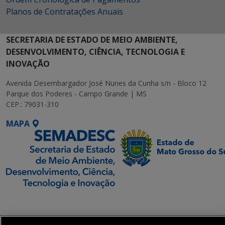
Planos de Contratações Anuais
SECRETARIA DE ESTADO DE MEIO AMBIENTE,
DESENVOLVIMENTO, CIÊNCIA, TECNOLOGIA E
INOVAÇÃO
Avenida Desembargador José Nunes da Cunha s/n - Bloco 12
Parque dos Poderes - Campo Grande | MS
CEP.: 79031-310
MAPA
SETDIG | Secretaria-
Executiva de