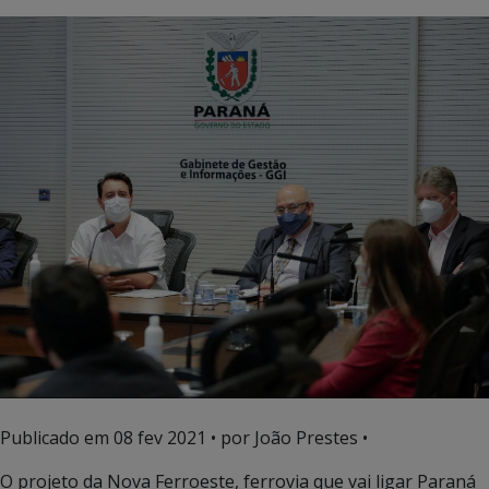
Publicado em
08 fev 2021
• por João Prestes •
O projeto da Nova Ferroeste, ferrovia que vai ligar Paraná