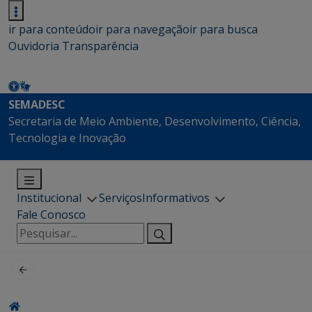
ir para conteúdo
ir para navegação
ir para busca
Ouvidoria
Transparência
SEMADESC
Secretaria de Meio Ambiente, Desenvolvimento, Ciência,
Tecnologia e Inovação
Institucional
Serviços
Informativos
Fale Conosco
Pesquisar
por: