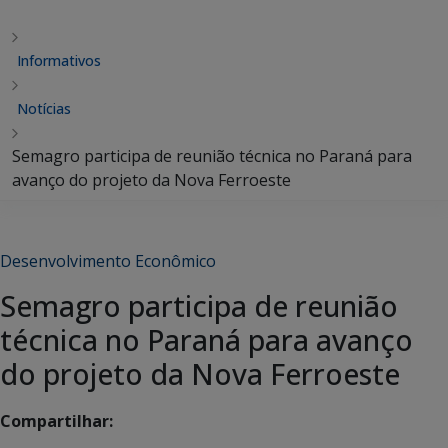
Informativos
Notícias
Semagro participa de reunião técnica no Paraná para
avanço do projeto da Nova Ferroeste
Desenvolvimento Econômico
Semagro participa de reunião
técnica no Paraná para avanço
do projeto da Nova Ferroeste
Compartilhar: